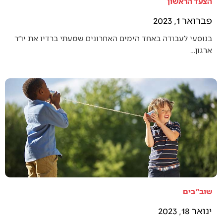
הצעד הראשון
פברואר 1, 2023
בנוסעי לעבודה באחד הימים האחרונים שמעתי ברדיו את יו״ר
ארגון…
שוב"בים
ינואר 18, 2023