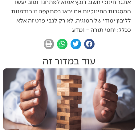
אתגר חינוכי חשוב רובץ אפוא לפתחנו, וטוב יעשו
המסגרות החינוכיות אם יראו במתקפה זו הזדמנות
לליבון יסודי של הסוגיה, לא רק לגבי פרט זה אלא
ככלל: יחסי תורה – ומדע
עוד במדור זה