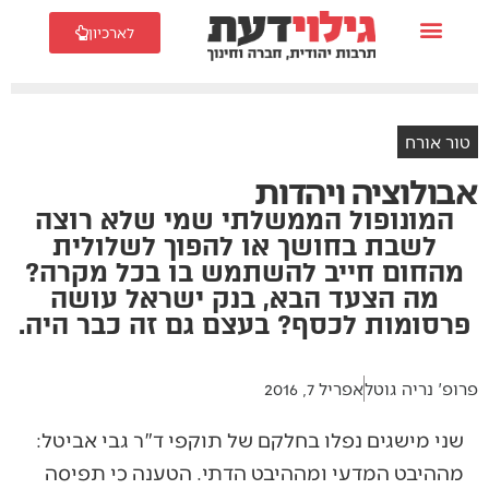
לארכיון
טור אורח
אבולוציה ויהדות
המונופול הממשלתי שמי שלא רוצה
לשבת בחושך או להפוך לשלולית
מהחום חייב להשתמש בו בכל מקרה?
מה הצעד הבא, בנק ישראל עושה
פרסומות לכסף? בעצם גם זה כבר היה.
פרופ' נריה גוטל
אפריל 7, 2016
שני מישגים נפלו בחלקם של תוקפי ד"ר גבי אביטל:
מההיבט המדעי ומההיבט הדתי. הטענה כי תפיסה