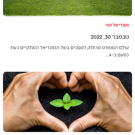
מונדיאל זוגי
נובמבר 30, 2022
עולם הספורט מרותק למסכים בשל המונדיאל המתקיים כעת
(פעם ב-4…