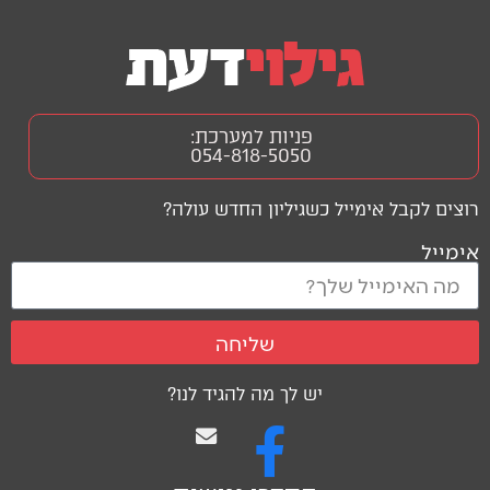
פניות למערכת:
054-818-5050
רוצים לקבל אימייל כשגיליון החדש עולה?
אימייל
שליחה
יש לך מה להגיד לנו?