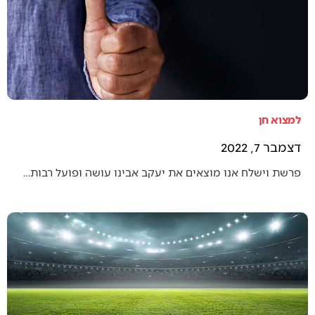
למצוא חן
דצמבר 7, 2022
פרשת וישלח אנו מוצאים את יעקב אבינו עושה ופועל רבות…