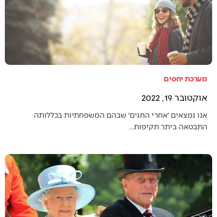
מערכת יחסים
אוקטובר 19, 2022
אנו נמצאים ׳אחרי החגים׳ שבהם המשפחתיות בכללותה
התבטאה ביתר תקיפות…