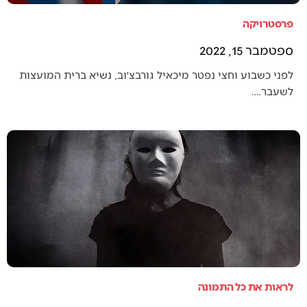
פרסטרויקה
ספטמבר 15, 2022
לפני כשבוע וחצי נפטר מיכאיל גורבצ׳וב, נשיא ברית המועצות
לשעבר.…
לראות את כל התמונה