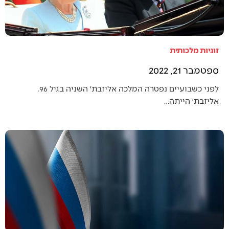
זוגיות מלכותית
ספטמבר 21, 2022
לפני כשבועיים נפטרה המלכה אליזבת׳ השניה בגיל 96.
אליזבת׳ הייתה…