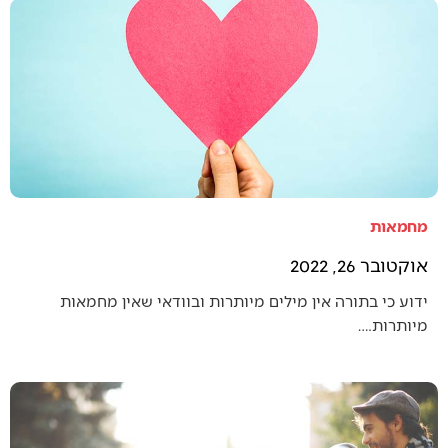
מחמאות
אוקטובר 26, 2022
ידוע כי בתורה אין מילים מיותרות ובוודאי שאין מחמאות
מיותרות.…