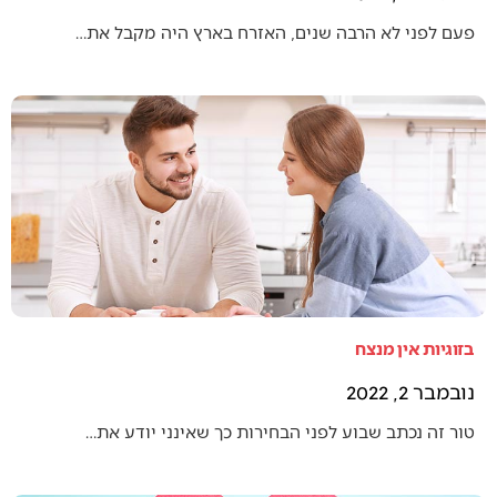
פעם לפני לא הרבה שנים, האזרח בארץ היה מקבל את…
בזוגיות אין מנצח
נובמבר 2, 2022
טור זה נכתב שבוע לפני הבחירות כך שאינני יודע את…