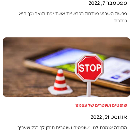
ספטמבר 7, 2022
פרשת השבוע פותחת בפרשיית אשת יפת תואר וכך היא
כותבת…
שופטים ושוטרים של עצמנו
אוגוסט 31, 2022
התורה אומרת לנו: ״שופטים ושוטרים תיתן לך בכל שעריך