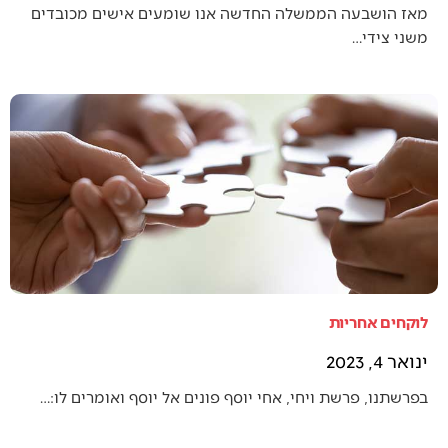
מאז הושבעה הממשלה החדשה אנו שומעים אישים מכובדים
משני צידי…
לוקחים אחריות
ינואר 4, 2023
בפרשתנו, פרשת ויחי, אחי יוסף פונים אל יוסף ואומרים לו:…