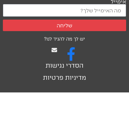
אימייל
שליחה
יש לך מה להגיד לנו?
הסדרי נגישות
מדיניות פרטיות