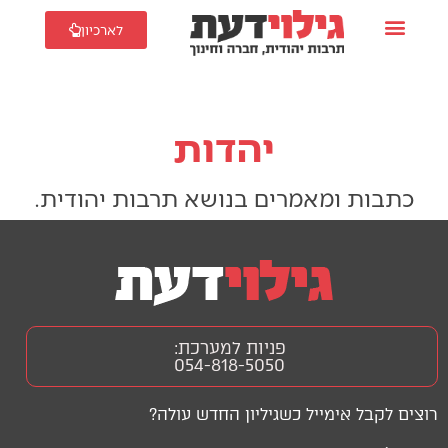
לארכיון
יהדות
כתבות ומאמרים בנושא תרבות יהודית.
פניות למערכת:
054-818-5050
רוצים לקבל אימייל כשגיליון החדש עולה?