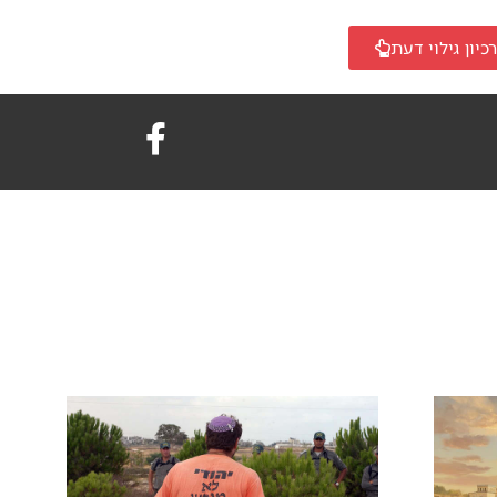
כיון גילוי דעת