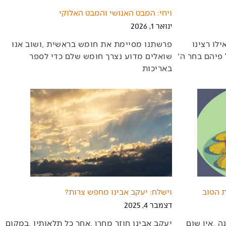
ויחי: המבט האנושי והמבט האלוקי
ינואר 1, 2026
‬באריכות‭
 הטוב
וישלח: יעקב אבינו מחפש צרות?
דצמבר 4, 2025