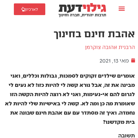
לארכיון
אהבת חינם בחינוך
הרבנית אהובה צוקרמן
מאי 13, 2021
אומרים שילדים זקוקים לסמכות, גבולות וכללים, ואני
מבינה את זה, אבל נורא קשה לי להיות כזו! לא נעים לי
לגרום להם אי-נעימות, ואני לא רוצה להיות הקשה הזו
שאומרת מה כן ומה לא. קשה לי באישיות שלי להיות לא
נחמדה. ואיך זה מסתדר עם עם אהבת חינם שבונה את
בית מקדשנו?
תשובה