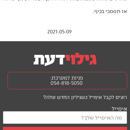
אז תסמכי בכיף.
2021-05-09
פניות למערכת:
054-818-5050
רוצים לקבל אימייל כשגיליון החדש עולה?
אימייל