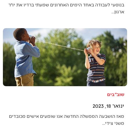
בנוסעי לעבודה באחד הימים האחרונים שמעתי ברדיו את יו״ר
ארגון…
שוב"בים
ינואר 18, 2023
מאז הושבעה הממשלה החדשה אנו שומעים אישים מכובדים
משני צידי…