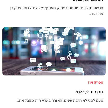
פרשת תולדות פותחת בפסוק מעניין: ״אלה תולדות יצחק בן
אברהם,…
ספייק ניוז
נובמבר 9, 2022
פעם לפני לא הרבה שנים, האזרח בארץ היה מקבל את…