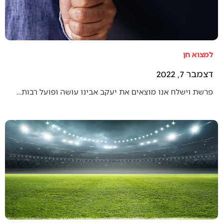
למצוא חן
דצמבר 7, 2022
פרשת וישלח אנו מוצאים את יעקב אבינו עושה ופועל רבות…