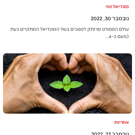
מונדיאל זוגי
נובמבר 30, 2022
עולם הספורט מרותק למסכים בשל המונדיאל המתקיים כעת
(פעם ב-4…
אחריות
נובמבר 23, 2022