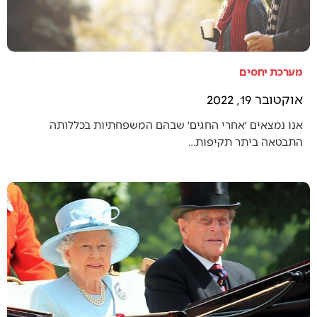
מערכת יחסים
אוקטובר 19, 2022
אנו נמצאים ׳אחרי החגים׳ שבהם המשפחתיות בכללותה
התבטאה ביתר תקיפות…