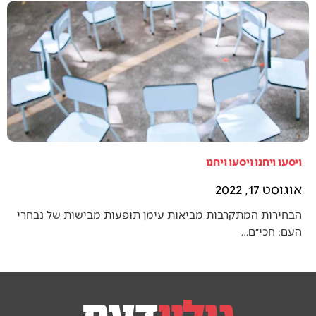
ויסעו ויחנו ויסעו ויחנו
אוגוסט 17, 2022
הבחירות המתקרבות מביאות עימן תופעות מבישות של נבחרי
העם: חכי״ם…