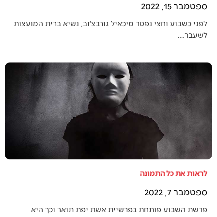
ספטמבר 15, 2022
לפני כשבוע וחצי נפטר מיכאיל גורבצ׳וב, נשיא ברית המועצות
לשעבר.…
לראות את כל התמונה
ספטמבר 7, 2022
פרשת השבוע פותחת בפרשיית אשת יפת תואר וכך היא