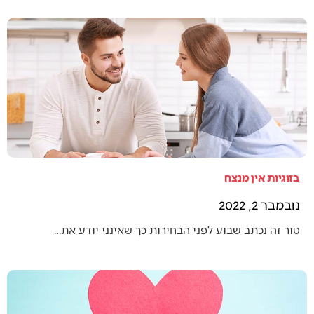
בזוגיות אין מנצח
נובמבר 2, 2022
טור זה נכתב שבוע לפני הבחירות כך שאינני יודע את…