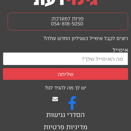
פניות למערכת:
054-818-5050
רוצים לקבל אימייל כשגיליון החדש עולה?
אימייל
שליחה
יש לך מה להגיד לנו?
הסדרי נגישות
מדיניות פרטיות