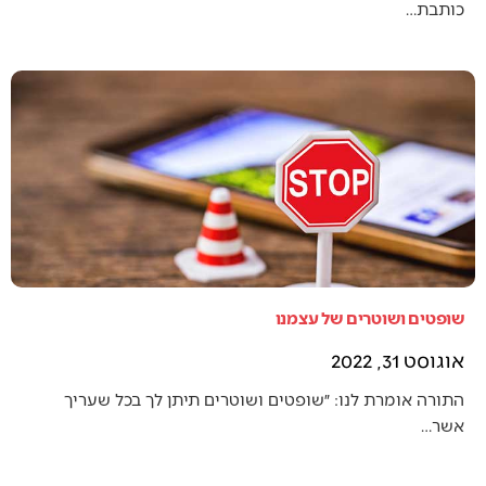
כותבת…
שופטים ושוטרים של עצמנו
אוגוסט 31, 2022
התורה אומרת לנו: ״שופטים ושוטרים תיתן לך בכל שעריך
אשר…