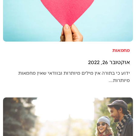
מחמאות
אוקטובר 26, 2022
ידוע כי בתורה אין מילים מיותרות ובוודאי שאין מחמאות
מיותרות.…