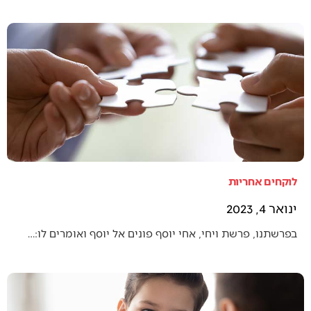
לוקחים אחריות
ינואר 4, 2023
בפרשתנו, פרשת ויחי, אחי יוסף פונים אל יוסף ואומרים לו:…