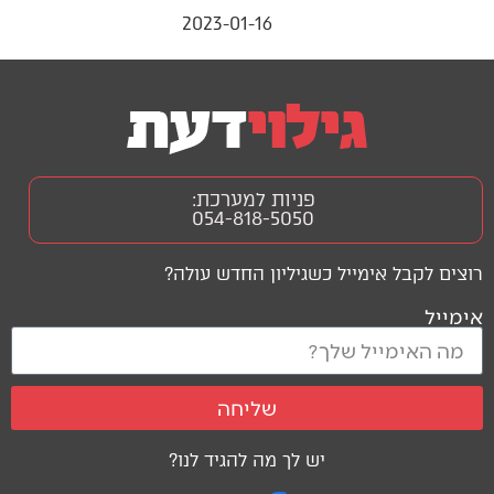
2023-01-16
פניות למערכת:
054-818-5050
רוצים לקבל אימייל כשגיליון החדש עולה?
אימייל
שליחה
יש לך מה להגיד לנו?