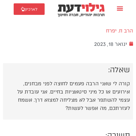
לארכיון
הרב ח. יפרח
ינואר 18, 2023
שאלה:
קורה לי שאני הרבה פעמים לחוצה לפני מבחנים,
אירועים או כל מיני סיטאציות בחיים. אני עובדת על
עצמי להשתפר אבל לא מצליחה למצוא דרך. אשמח
לעזרתכם, מה אפשר לעשות?
תשובה: