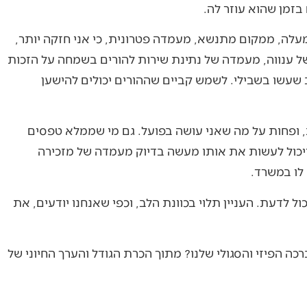
זמן שהוא עוזר לה.
עלה, ממקום מתנשא, מעמדה פטרונית, כי אני חזקה יותר,
 של ענווה, מעמדה של נתינת שירות להורים בשמחה על הזכות
 שעשו בשבילי. לשמש קביים שההורים יכולים להישען
, ופחות על מה שאני עושה בפועל. גם מי שממלא טפסים
, ויכול לעשות את אותו מעשה בדיוק מעמדה של מזכירה
לו במשרד.
לדעת. העניין תלוי בכוונת הלב, וכפי שאנחנו יודעים, את
כה הפיזי והסגולי שלנו? מתוך הכרת הגודל והערך החיוני של