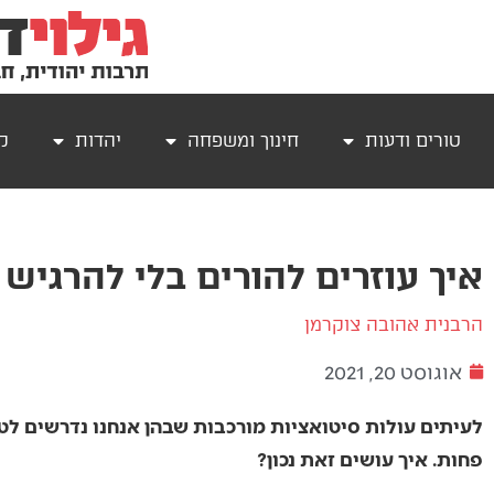
טורים ודעות
חינוך ומשפחה
יהדות
קר
איך עוזרים להורים בלי להרגיש 
הרבנית אהובה צוקרמן
אוגוסט 20, 2021
לעיתים עולות סיטואציות מורכבות שבהן אנחנו נדרשים לט
פחות. איך עושים זאת נכון?