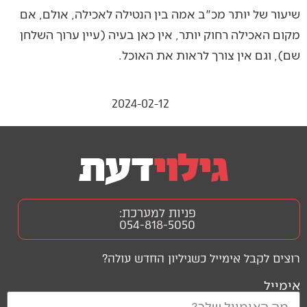
שיעור של יותר מכ"ב אמה בין הנטילה לאכילה, אולם, אם
מקום האכילה רחוק יותר, אין כאן בעיה (עיין ערוך השלחן
שם), וגם אין צורך לראות את האוכל.
2024-02-12
פניות למערכת:
054-818-5050
רוצים לקבל אימייל כשגיליון החדש עולה?
אימייל