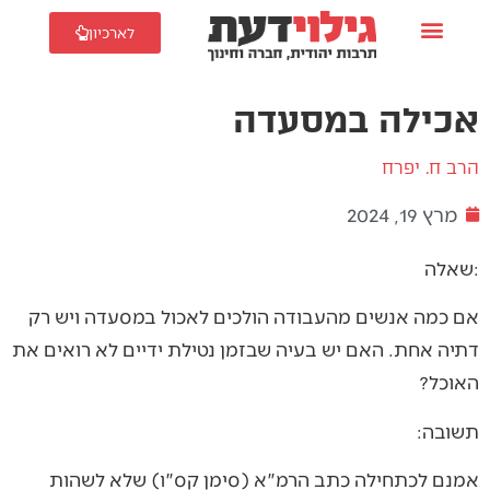
לארכיון
אכילה במסעדה
הרב ח. יפרח
מרץ 19, 2024
שאלה:
אם כמה אנשים מהעבודה הולכים לאכול במסעדה ויש רק
דתיה אחת. האם יש בעיה שבזמן נטילת ידיים לא רואים את
האוכל?
תשובה:
אמנם לכתחילה כתב הרמ"א (סימן קס"ו) שלא לשהות