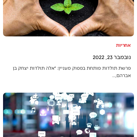
אחריות
נובמבר 23, 2022
פרשת תולדות פותחת בפסוק מעניין: ״אלה תולדות יצחק בן
אברהם,…