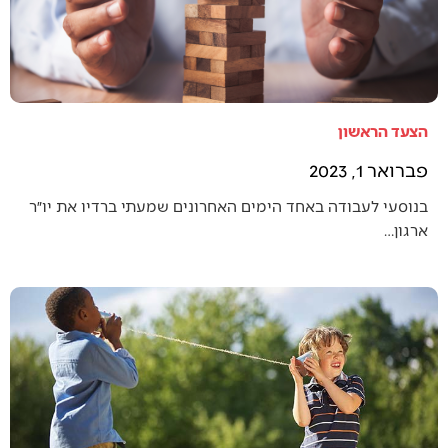
הצעד הראשון
פברואר 1, 2023
בנוסעי לעבודה באחד הימים האחרונים שמעתי ברדיו את יו״ר
ארגון…