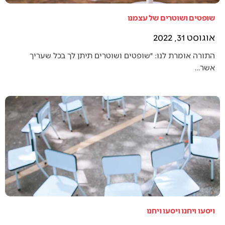
שופטים ושוטרים של עצמנו
אוגוסט 31, 2022
התורה אומרת לנו: ״שופטים ושוטרים תיתן לך בכל שעריך
אשר…
ויסעו ויחנו ויסעו ויחנו