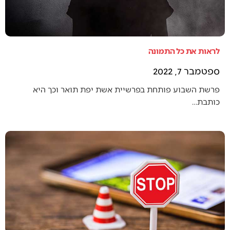
לראות את כל התמונה
ספטמבר 7, 2022
פרשת השבוע פותחת בפרשיית אשת יפת תואר וכך היא
כותבת…