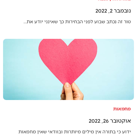
נובמבר 2, 2022
טור זה נכתב שבוע לפני הבחירות כך שאינני יודע את…
מחמאות
אוקטובר 26, 2022
ידוע כי בתורה אין מילים מיותרות ובוודאי שאין מחמאות