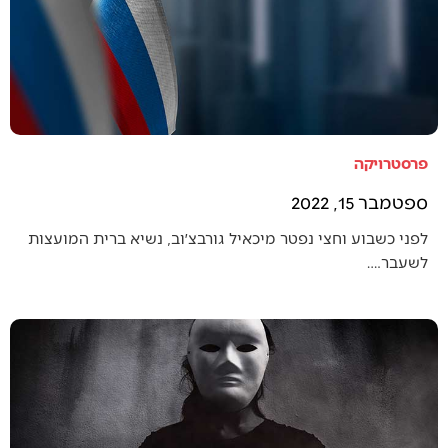
פרסטרויקה
ספטמבר 15, 2022
לפני כשבוע וחצי נפטר מיכאיל גורבצ׳וב, נשיא ברית המועצות
לשעבר.…