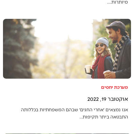
מיותרות.…
מערכת יחסים
אוקטובר 19, 2022
אנו נמצאים ׳אחרי החגים׳ שבהם המשפחתיות בכללותה
התבטאה ביתר תקיפות…