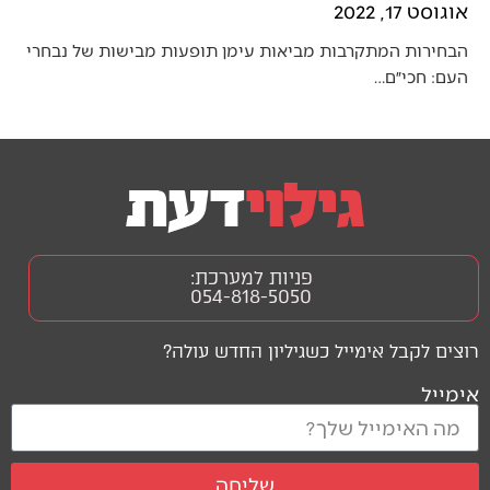
אוגוסט 17, 2022
הבחירות המתקרבות מביאות עימן תופעות מבישות של נבחרי
העם: חכי״ם…
פניות למערכת:
054-818-5050
רוצים לקבל אימייל כשגיליון החדש עולה?
אימייל
שליחה