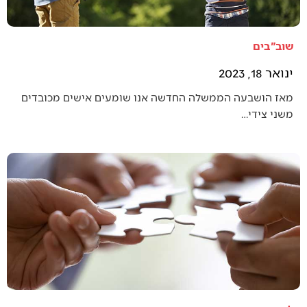
שוב"בים
ינואר 18, 2023
מאז הושבעה הממשלה החדשה אנו שומעים אישים מכובדים
משני צידי…