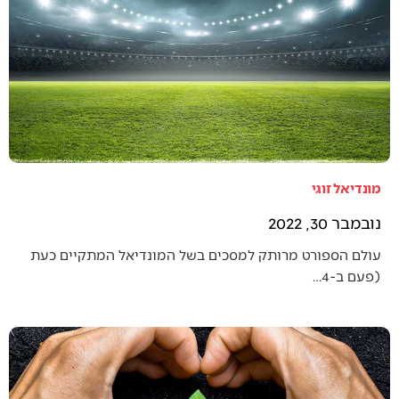
מונדיאל זוגי
נובמבר 30, 2022
עולם הספורט מרותק למסכים בשל המונדיאל המתקיים כעת
(פעם ב-4…