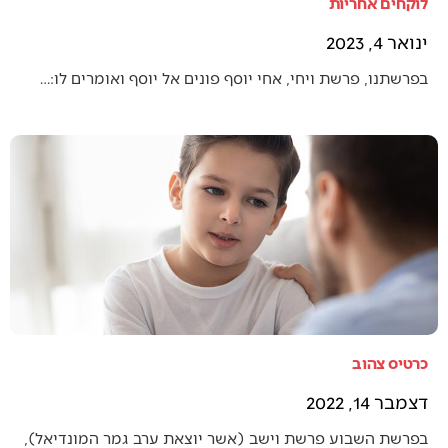
לוקחים אחריות
ינואר 4, 2023
בפרשתנו, פרשת ויחי, אחי יוסף פונים אל יוסף ואומרים לו:…
כרטיס צהוב
דצמבר 14, 2022
בפרשת השבוע פרשת וישב (אשר יוצאת ערב גמר המונדיאל),