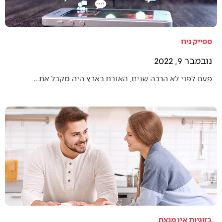
ספייק ניוז
נובמבר 9, 2022
פעם לפני לא הרבה שנים, האזרח בארץ היה מקבל את…
בזוגיות אין מנצח