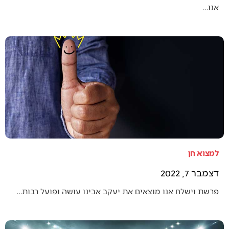
אנו…
למצוא חן
דצמבר 7, 2022
פרשת וישלח אנו מוצאים את יעקב אבינו עושה ופועל רבות…