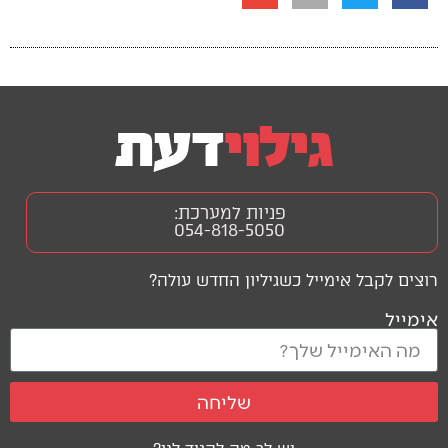
פניות למערכת:
054-818-5050
רוצים לקבל אימייל כשגיליון החדש עולה?
אימייל
שליחה