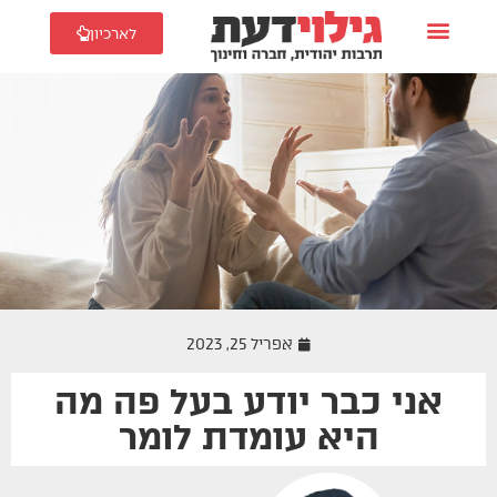
לארכיון
אפריל 25, 2023
אני כבר יודע בעל פה מה
זוגיות
היא עומדת לומר