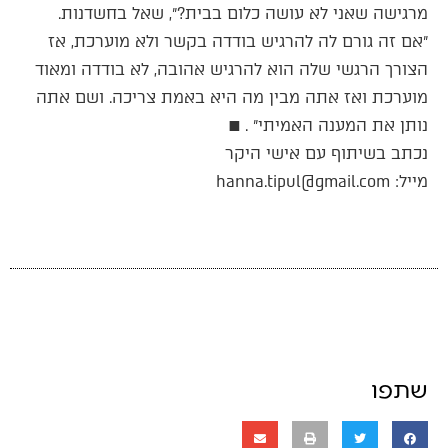
מרגישה שאני לא עושה כלום בבית?״, שאל בחשדנות.
״אם זה גורם לה להרגיש בודדה בקשר ולא מוערכת, אז
הצורך הרגשי שלה הוא להרגיש אהובה, לא בודדה ומאוד
מוערכת ואז אתה מבין מה היא באמת צריכה. ושם אתה
נותן את המענה האמיתי״ . ■
נכתב בשיתוף עם אישי היקר
מייל: hanna.tipul@gmail.com
שתפו