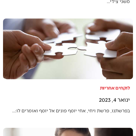
משני צידי…
לוקחים אחריות
ינואר 4, 2023
בפרשתנו, פרשת ויחי, אחי יוסף פונים אל יוסף ואומרים לו:…