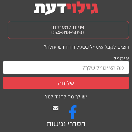
פניות למערכת:
054-818-5050
רוצים לקבל אימייל כשגיליון החדש עולה?
אימייל
שליחה
יש לך מה להגיד לנו?
הסדרי נגישות