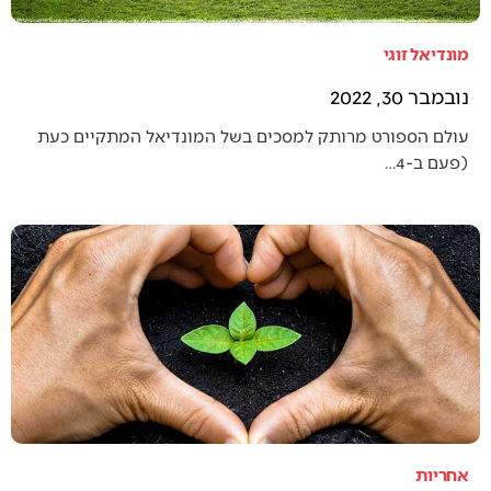
מונדיאל זוגי
נובמבר 30, 2022
עולם הספורט מרותק למסכים בשל המונדיאל המתקיים כעת
(פעם ב-4…
אחריות