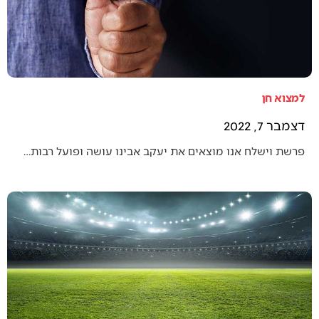
למצוא חן
דצמבר 7, 2022
פרשת וישלח אנו מוצאים את יעקב אבינו עושה ופועל רבות…