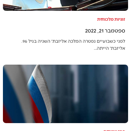
זוגיות מלכותית
ספטמבר 21, 2022
לפני כשבועיים נפטרה המלכה אליזבת׳ השניה בגיל 96.
אליזבת׳ הייתה…