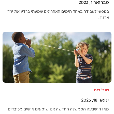
פברואר 1, 2023
בנוסעי לעבודה באחד הימים האחרונים שמעתי ברדיו את יו״ר
ארגון…
שוב"בים
ינואר 18, 2023
מאז הושבעה הממשלה החדשה אנו שומעים אישים מכובדים