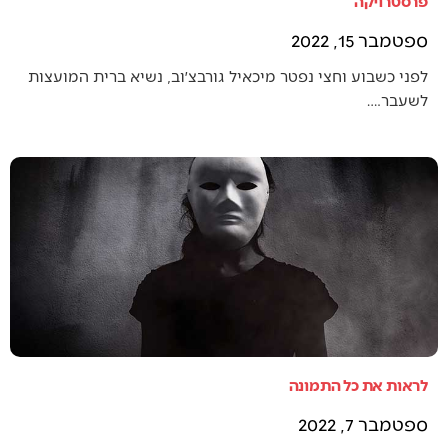
פרסטרויקה
ספטמבר 15, 2022
לפני כשבוע וחצי נפטר מיכאיל גורבצ׳וב, נשיא ברית המועצות
לשעבר.…
לראות את כל התמונה
ספטמבר 7, 2022