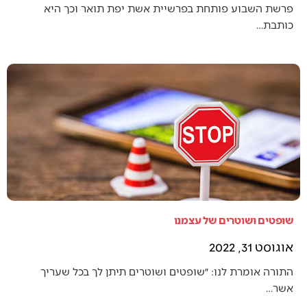
פרשת השבוע פותחת בפרשיית אשת יפת תואר וכך היא
כותבת…
שופטים ושוטרים של עצמנו
אוגוסט 31, 2022
התורה אומרת לנו: ״שופטים ושוטרים תיתן לך בכל שעריך
אשר…