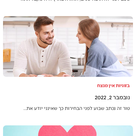
בזוגיות אין מנצח
נובמבר 2, 2022
טור זה נכתב שבוע לפני הבחירות כך שאינני יודע את…