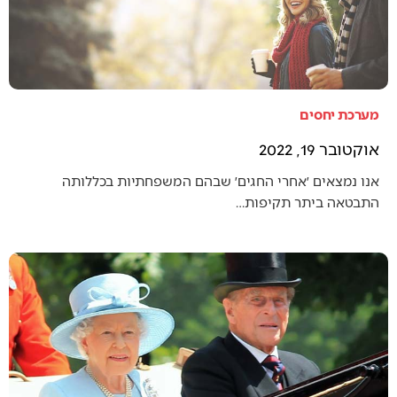
מערכת יחסים
אוקטובר 19, 2022
אנו נמצאים ׳אחרי החגים׳ שבהם המשפחתיות בכללותה
התבטאה ביתר תקיפות…