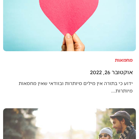
מחמאות
אוקטובר 26, 2022
ידוע כי בתורה אין מילים מיותרות ובוודאי שאין מחמאות
מיותרות.…