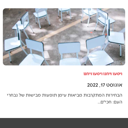
ויסעו ויחנו ויסעו ויחנו
אוגוסט 17, 2022
הבחירות המתקרבות מביאות עימן תופעות מבישות של נבחרי
העם: חכי״ם…