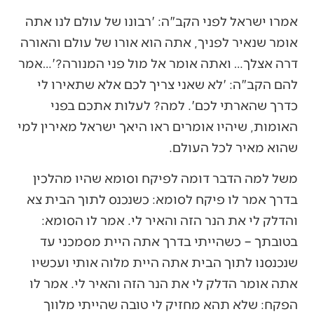
אמרו ישראל לפני הקב"ה: 'רבונו של עולם לנו אתה
אומר שנאיר לפניך, אתה הוא אורו של עולם והאורה
דרה אצלך… ואתה אומר אל מול פני המנורה?'…אמר
להם הקב"ה: 'לא שאני צריך לכם אלא שתאירו לי
כדרך שהארתי לכם'. למה? לעלות אתכם בפני
האומות, שיהיו אומרים ראו היאך ישראל מאירין למי
שהוא מאיר לכל העולם.
משל למה הדבר דומה לפיקח וסומא שהיו מהלכין
בדרך אמר לו פיקח לסומא: כשנכנס לתוך הבית צא
והדלק לי את הנר הזה והאיר לי. אמר לו הסומא:
בטובתך – כשהייתי בדרך אתה היית מסמכני עד
שנכנסנו לתוך הבית אתה היית מלוה אותי ועכשיו
אתה אומר הדלק לי את הנר הזה והאיר לי. אמר לו
הפקח: שלא תהא מחזיק לי טובה שהייתי מלווך