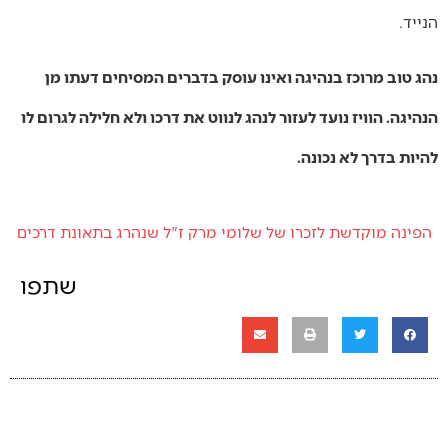
הנייד.
נהג טוב מרוכז בנהיגה ואינו עוסק בדברים המסיחים דעתו מן
הנהיגה. הוויז נועד לעזור לנהג לנווט את דרכו ולא חלילה לגרום לו
להיות בדרך לא נכונה.
הפינה מוקדשת לזכרו של שלומי מרק ז"ל שנהרג בתאונת דרכים
שתפו