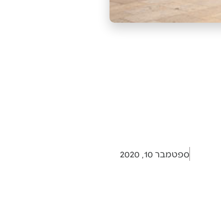
ספטמבר 10, 2020