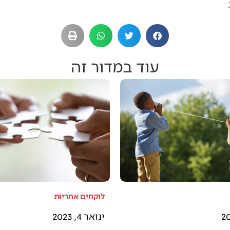
עוד במדור זה
לוקחים אחריות
ינואר 4, 2023