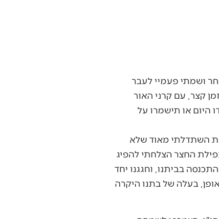
חר ושמתי פעמיי לעבר
ן קצר, עם קרני האור
 היום או תישמרו על
בת השתדלתי מאוד שלא
פילת החצר הצלחתי להפיג
כנסה בביתנו, וחגגנו יחד
אופן, בעלה של בתנו היקרה