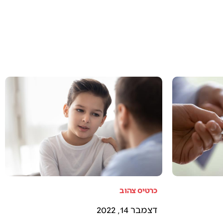
כרטיס צהוב
דצמבר 14, 2022