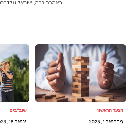
באהבה רבה, ישראל גולדברג
הצעד הראשון
שוב"בים
פברואר 1, 2023
ינואר 18, 2023