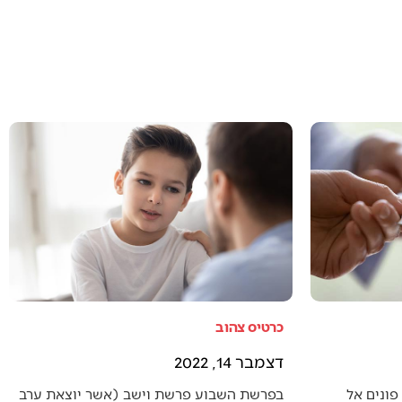
כרטיס צהוב
דצמבר 14, 2022
פונים אל
בפרשת השבוע פרשת וישב (אשר יוצאת ערב