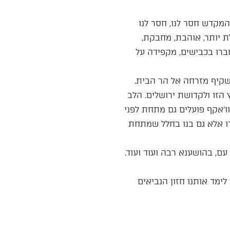
המקדש חסר לנו, חסר לנו
ת יותר, אוהבת, מחבקת,
חברו בכבישים, מקפידה על
שקיף מזרחה אל הר הבית.
הזו ולקדושת ירושלים. הלב
וו’אקף פועלים גם מתחת לפני
רו אלא גם בנו בחלל שמתחת
 עם, בהושענא רבה ועוד ועוד.
ימד אותנו חזון הנביאים