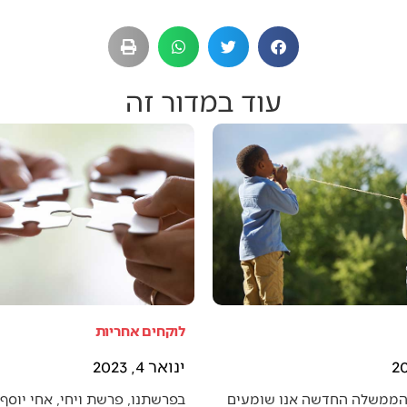
עוד במדור זה
לוקחים אחריות
ינואר 4, 2023
הממשלה החדשה אנו שומעים
בפרשתנו, פרשת ויחי, אחי יוסף 