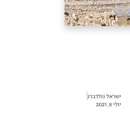
ישראל גולדברג
יולי 8, 2021