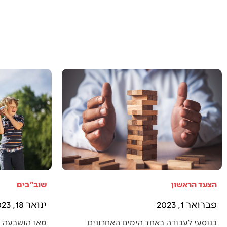
הצעד הראשון
שוב"בים
פברואר 1, 2023
ינואר 18, 2023
בנוסעי לעבודה באחד הימים האחרונים
מאז הושבעה 