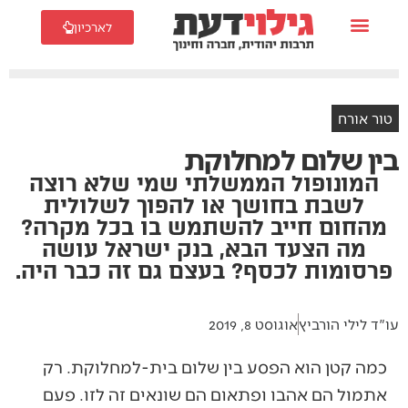
לארכיון
טור אורח
בין שלום למחלוקת
המונופול הממשלתי שמי שלא רוצה
לשבת בחושך או להפוך לשלולית
מהחום חייב להשתמש בו בכל מקרה?
מה הצעד הבא, בנק ישראל עושה
פרסומות לכסף? בעצם גם זה כבר היה.
עו"ד לילי הורביץ
אוגוסט 8, 2019
כמה קטן הוא הפסע בין שלום בית-למחלוקת. רק
אתמול הם אהבו ופתאום הם שונאים זה לזו. פעם