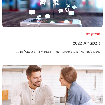
ספייק ניוז
נובמבר 9, 2022
פעם לפני לא הרבה שנים, האזרח בארץ היה מקבל את…