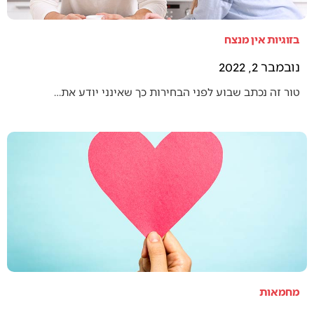
בזוגיות אין מנצח
נובמבר 2, 2022
טור זה נכתב שבוע לפני הבחירות כך שאינני יודע את…
מחמאות