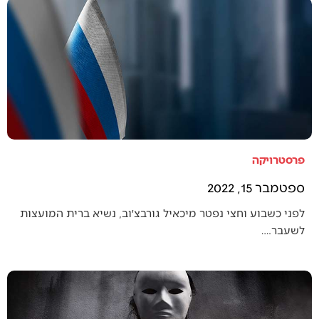
פרסטרויקה
ספטמבר 15, 2022
לפני כשבוע וחצי נפטר מיכאיל גורבצ׳וב, נשיא ברית המועצות
לשעבר.…