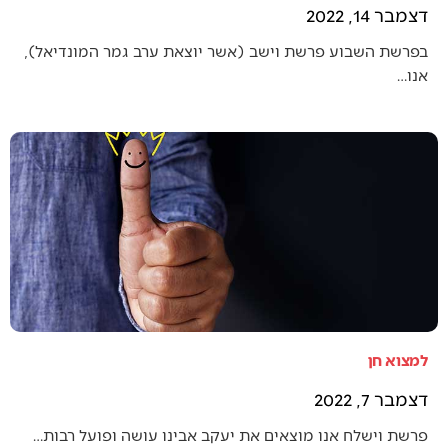
דצמבר 14, 2022
בפרשת השבוע פרשת וישב (אשר יוצאת ערב גמר המונדיאל),
אנו…
למצוא חן
דצמבר 7, 2022
פרשת וישלח אנו מוצאים את יעקב אבינו עושה ופועל רבות…