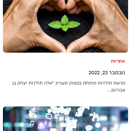
אחריות
נובמבר 23, 2022
פרשת תולדות פותחת בפסוק מעניין: ״אלה תולדות יצחק בן
אברהם,…