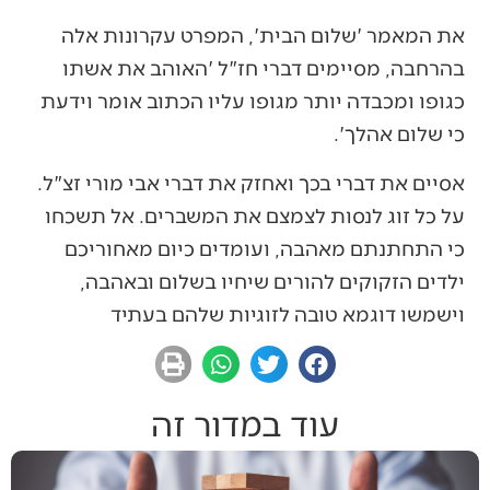
את המאמר 'שלום הבית', המפרט עקרונות אלה
בהרחבה, מסיימים דברי חז"ל 'האוהב את אשתו
כגופו ומכבדה יותר מגופו עליו הכתוב אומר וידעת
כי שלום אהלך'.
אסיים את דברי בכך ואחזק את דברי אבי מורי זצ"ל.
על כל זוג לנסות לצמצם את המשברים. אל תשכחו
כי התחתנתם מאהבה, ועומדים כיום מאחוריכם
ילדים הזקוקים להורים שיחיו בשלום ובאהבה,
וישמשו דוגמא טובה לזוגיות שלהם בעתיד
עוד במדור זה