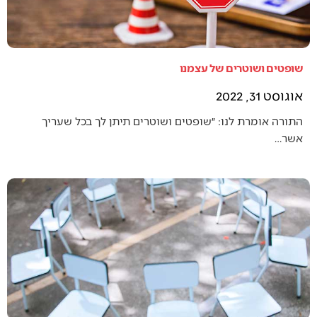
שופטים ושוטרים של עצמנו
אוגוסט 31, 2022
התורה אומרת לנו: ״שופטים ושוטרים תיתן לך בכל שעריך
אשר…