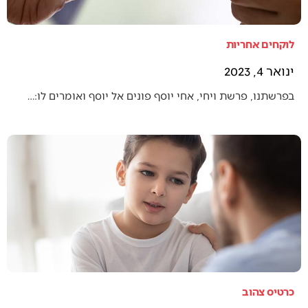
לוקחים אחריות
ינואר 4, 2023
בפרשתנו, פרשת ויחי, אחי יוסף פונים אל יוסף ואומרים לו:…
כרטיס צהוב