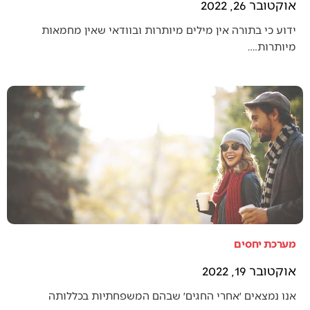
אוקטובר 26, 2022
ידוע כי בתורה אין מילים מיותרות ובוודאי שאין מחמאות
מיותרות.…
מערכת יחסים
אוקטובר 19, 2022
אנו נמצאים ׳אחרי החגים׳ שבהם המשפחתיות בכללותה