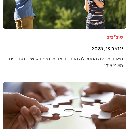
שוב"בים
ינואר 18, 2023
מאז הושבעה הממשלה החדשה אנו שומעים אישים מכובדים
משני צידי…