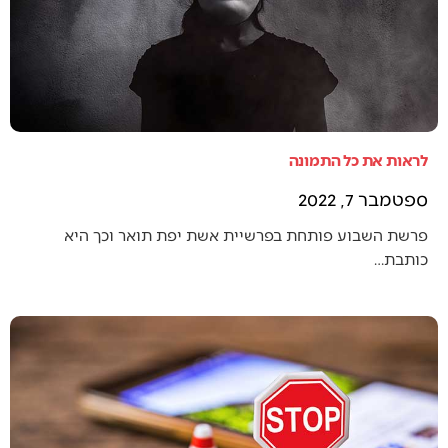
לראות את כל התמונה
ספטמבר 7, 2022
פרשת השבוע פותחת בפרשיית אשת יפת תואר וכך היא
כותבת…