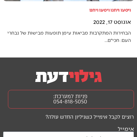
ויסעו ויחנו ויסעו ויחנו
אוגוסט 17, 2022
הבחירות המתקרבות מביאות עימן תופעות מבישות של נבחרי
העם: חכי״ם…
פניות למערכת:
054-818-5050
רוצים לקבל אימייל כשגיליון החדש עולה?
אימייל