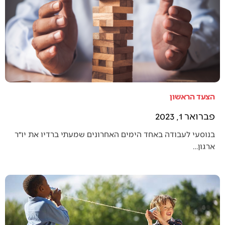
הצעד הראשון
פברואר 1, 2023
בנוסעי לעבודה באחד הימים האחרונים שמעתי ברדיו את יו״ר
ארגון…