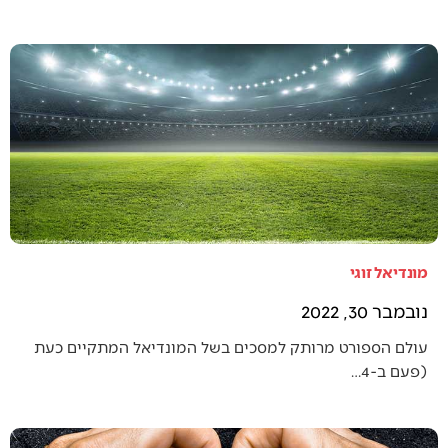
מונדיאל זוגי
נובמבר 30, 2022
עולם הספורט מרותק למסכים בשל המונדיאל המתקיים כעת
(פעם ב-4…