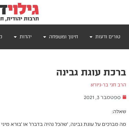
טורים ודעות
חינוך ומשפחה
יהדות
קר
ברכת עוגת גבינה
הרב חגי בר-גיורא
ספטמבר 3, 2021
שאלה:
מה מברכים על עוגת גבינה, ׳שהכל נהיה בדברו׳ או ׳בורא מיני מ