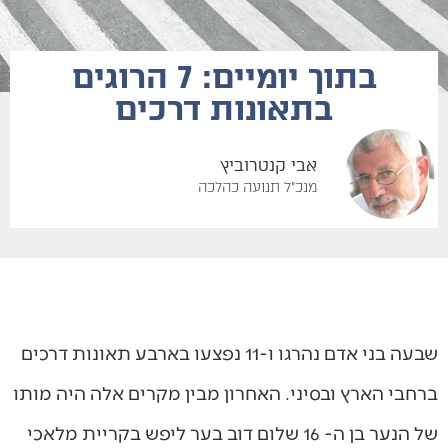
בתוך יומיים: 7 הרוגים
בתאונות דרכים
אבי קנטרוביץ
מנכ"ל תנועה כהלכה
שבעה בני אדם נהרגו ו-11 נפצעו בארבע תאונות דרכים
ברחבי הארץ ובסיני. האחרון מבין מקרים אלה היה מותו
של הנער בן ה- 16 שלום דוב בער ליפש בקריית מלאכי