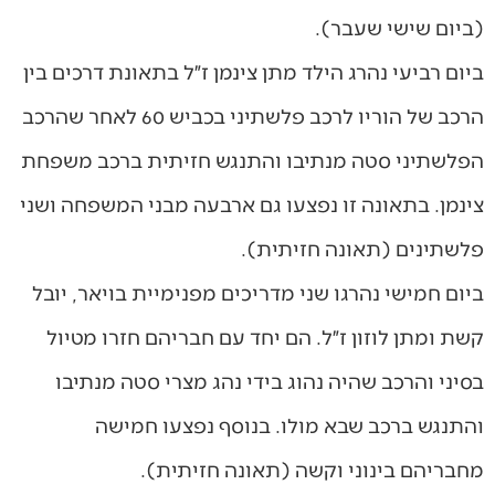
(ביום שישי שעבר).
ביום רביעי נהרג הילד מתן צינמן ז״ל בתאונת דרכים בין
הרכב של הוריו לרכב פלשתיני בכביש 60 לאחר שהרכב
הפלשתיני סטה מנתיבו והתנגש חזיתית ברכב משפחת
צינמן. בתאונה זו נפצעו גם ארבעה מבני המשפחה ושני
פלשתינים (תאונה חזיתית).
ביום חמישי נהרגו שני מדריכים מפנימיית בויאר, יובל
קשת ומתן לוזון ז״ל. הם יחד עם חבריהם חזרו מטיול
בסיני והרכב שהיה נהוג בידי נהג מצרי סטה מנתיבו
והתנגש ברכב שבא מולו. בנוסף נפצעו חמישה
מחבריהם בינוני וקשה (תאונה חזיתית).