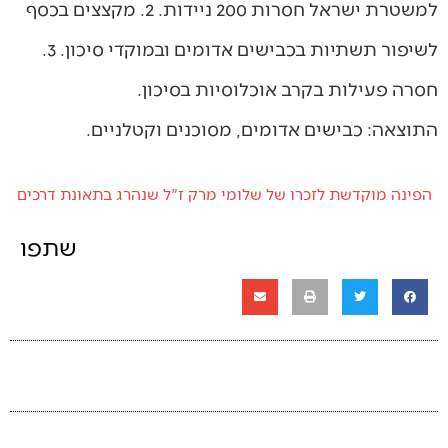
למשטרת ישראל חסרות 200 ניידות. 2. מקצצים בכסף
לשיפור תשתיות בכבישים אדומים ובמוקדי סיכון. 3.
חסרה פעילות בקרב אוכלוסיות בסיכון.
התוצאה: כבישים אדומים, מסוכנים וקטלניים.
הפינה מוקדשת לזכרו של שלומי מרק ז"ל שנהרג בתאונת דרכים
שתפו