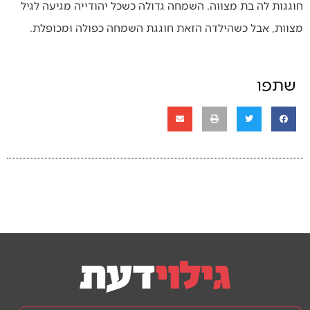
חוגגות לה בת מצווה. השמחה גדולה כשכל יהודייה מגיעה לגיל
מצוות, אבל כשהילדה הזאת חוגגת השמחה כפולה ומכופלת.
שתפו