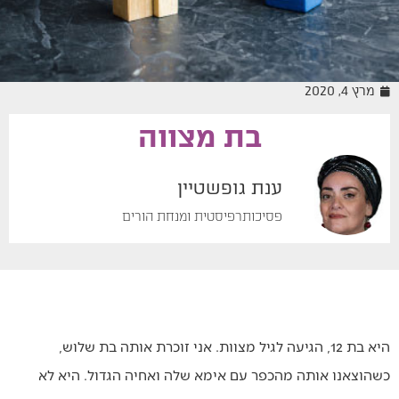
מרץ 4, 2020
בת מצווה
מיומנה של מטפלת
ענת גופשטיין
פסיכותרפיסטית ומנחת הורים
היא בת 12, הגיעה לגיל מצוות. אני זוכרת אותה בת שלוש,
כשהוצאנו אותה מהכפר עם אימא שלה ואחיה הגדול. היא לא