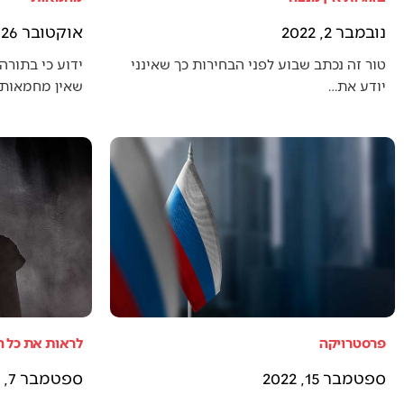
נובמבר 2, 2022
אוקטובר 26, 2022
טור זה נכתב שבוע לפני הבחירות כך שאינני
ידוע כי בתורה 
יודע את…
שאין מחמאות 
פרסטרויקה
לראות את כל 
ספטמבר 15, 2022
ספטמבר 7, 2022