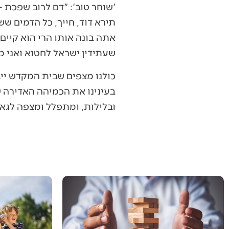
'שוחר טוב': "דם לרוב שפכת –
תירא דוד, חייך, כל הדמים שש
אתה בונה אותו הרי הוא קיים ו
שעתידין ישראל לחטוא ואני מפי
כולנו מצפים שבית המקדש ייב
בעינינו את הכמיהה האדירה של
ובלילות, ומתפלל ומצפה לגא