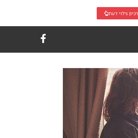
כיון גילוי דעת