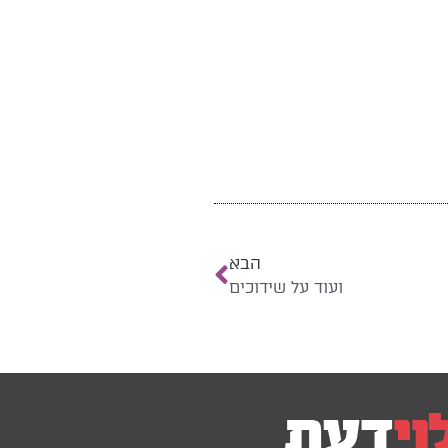
הבא
ועוד על שידוכים