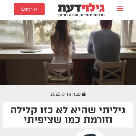
לארכיון
פברואר 8, 2023
גיליתי שהיא לא כזו קלילה
זוגיות
וזורמת כמו שציפיתי