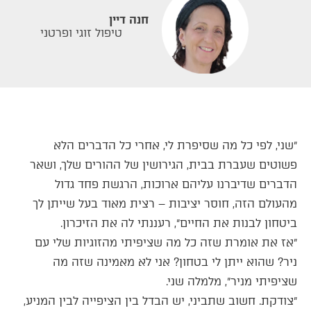
חנה דיין
טיפול זוגי ופרטני
״שני, לפי כל מה שסיפרת לי, אחרי כל הדברים הלא
פשוטים שעברת בבית, הגירושין של ההורים שלך, ושאר
הדברים שדיברנו עליהם ארוכות, הרגשת פחד גדול
מהעולם הזה, חוסר יציבות – רצית מאוד בעל שייתן לך
ביטחון לבנות את החיים״, רעננתי לה את הזיכרון.
״אז את אומרת שזה כל מה שציפיתי מהזוגיות שלי עם
ניר? שהוא ייתן לי בטחון? אני לא מאמינה שזה מה
שציפיתי מניר״, מלמלה שני.
״צודקת. חשוב שתביני, יש הבדל בין הציפייה לבין המניע,