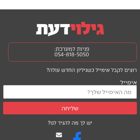
פניות למערכת:
054-818-5050
רוצים לקבל אימייל כשגיליון החדש עולה?
אימייל
שליחה
יש לך מה להגיד לנו?