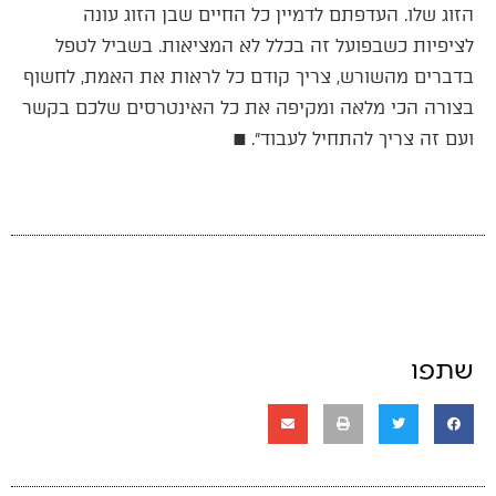
הזוג שלו. העדפתם לדמיין כל החיים שבן הזוג עונה
לציפיות כשבפועל זה בכלל לא המציאות. בשביל לטפל
בדברים מהשורש, צריך קודם כל לראות את האמת, לחשוף
בצורה הכי מלאה ומקיפה את כל האינטרסים שלכם בקשר
ועם זה צריך להתחיל לעבוד״. ■
שתפו