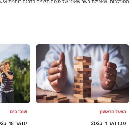
המורכבות, שאכילת בשר שאינו של מצוה תלוייה בדרגה רוחנית איש
הצעד הראשון
שוב"בים
פברואר 1, 2023
ינואר 18, 2023