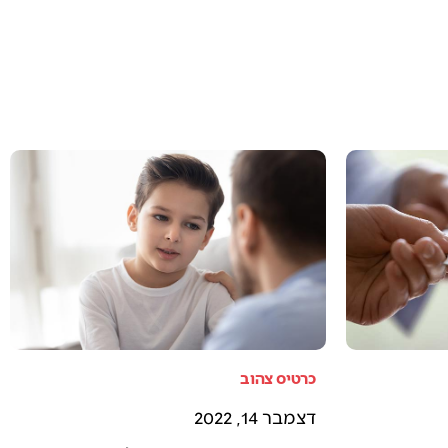
כרטיס צהוב
דצמבר 14, 2022