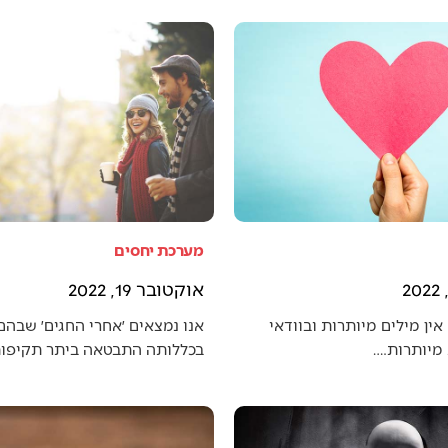
מערכת יחסים
אוקטובר 19, 2022
אין מילים מיותרות ובוודאי
אנו נמצאים ׳אחרי החגים׳ שבה
מיותרות.…
בכללותה התבטאה ביתר תקיפו