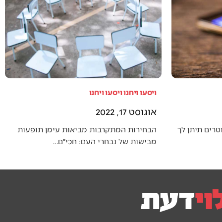
ויסעו ויחנו ויסעו ויחנו
אוגוסט 17, 2022
טרים תיתן לך
הבחירות המתקרבות מביאות עימן תופעות
מבישות של נבחרי העם: חכי״ם…