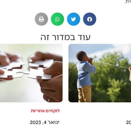
ית.
עוד במדור זה
לוקחים אחריות
ינואר 4, 2023