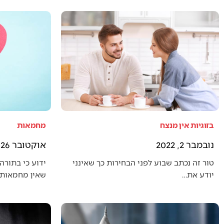
בזוגיות אין מנצח
מחמאות
נובמבר 2, 2022
אוקטובר 26, 2022
טור זה נכתב שבוע לפני הבחירות כך שאינני
ידוע כי בתורה 
יודע את…
שאין מחמאות 