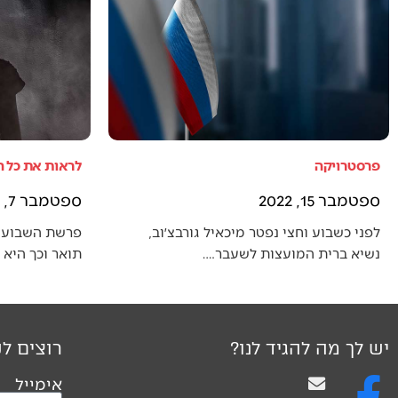
פרסטרויקה
לראות את כל 
ספטמבר 15, 2022
ספטמבר 7, 2022
לפני כשבוע וחצי נפטר מיכאיל גורבצ׳וב,
פרשת השבוע 
נשיא ברית המועצות לשעבר.…
תואר וכך היא
יש לך מה להגיד לנו?
רוצים לק
אימייל