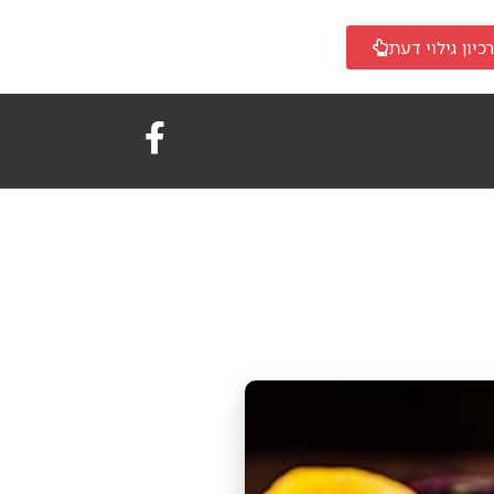
כיון גילוי דעת