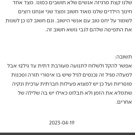
שלנו קצת מרגיזה אנשים שלא חושבים כמונו. מצד אחד
חינוך הילדים שלנו מאוד חשוב ומצד שני אנחנו רוצים
לשמור על יחס טוב עם אנשי הישוב. וגם חשוב לנו כן לשנות
את התפיסה שלהם לגבי נושא חשוב זה.
תשובה:
אפשר להקל ולשלוח לתנועה מעורבת דתית עד גיל12 אבל
למעלה מגיל זה נכנסים לגיל שיש בו איסורי תורה וסכנות
מוסריות ועל כן יש למצוא פעילות חברתית ערכית ונקיה
שתמלא את הזמן ולא תבלוט כאילו יש בה שלילה של
אחרים.
2023-04-19