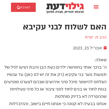
לארכיון
האם לשלוח לבני עקיבא
הרב ח. יפרח
אפריל 23, 2023
שאלה:
ה' ברכך אותי בחמישה ילדים כעת הבן והבת הגיעו לגיל של
תנועות נוער בני עקיבא (רק את זה יש לנו כאן) עד עכשיו
הצלחנו להישמר מיכל מיני אירועים שבהם לצערנו מופיעים
בנות לחוד או בנים לחוד לפני ציבור או כל מיני פעילויות
שההפרדה לא בדיוק מוחלטת.
אנחנו בבעיה לא קטנה כי אנחנו חיים בישוב, וההיבדלות