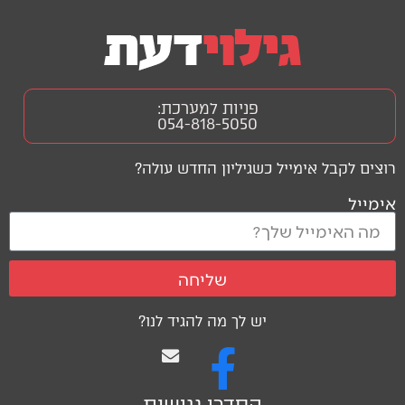
פניות למערכת:
054-818-5050
רוצים לקבל אימייל כשגיליון החדש עולה?
אימייל
שליחה
יש לך מה להגיד לנו?
הסדרי נגישות