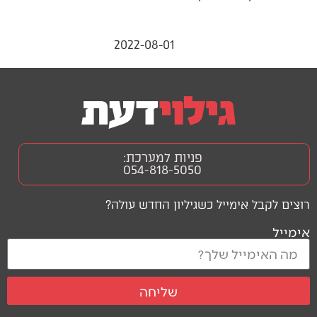
2022-08-01
פניות למערכת:
054-818-5050
רוצים לקבל אימייל כשגיליון החדש עולה?
אימייל
שליחה