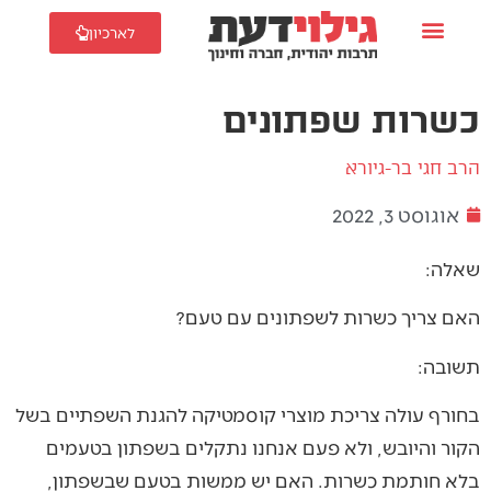
לארכיון
כשרות שפתונים
הרב חגי בר-גיורא
אוגוסט 3, 2022
שאלה:
האם צריך כשרות לשפתונים עם טעם?
תשובה:
בחורף עולה צריכת מוצרי קוסמטיקה להגנת השפתיים בשל
הקור והיובש, ולא פעם אנחנו נתקלים בשפתון בטעמים
בלא חותמת כשרות. האם יש ממשות בטעם שבשפתון,