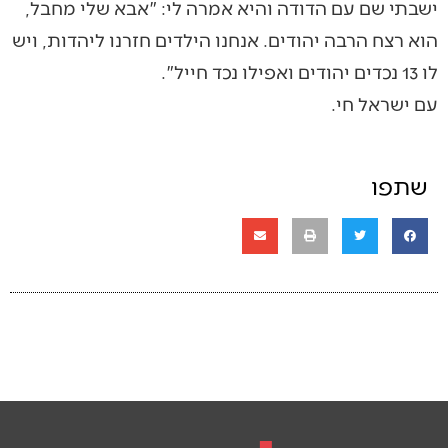
ישבתי שם עם הדודה והיא אמרה לי: "אבא שלי מחבל,
הוא רצח הרבה יהודים. אנחנו הילדים חזרנו ליהדות, ויש
לו 13 נכדים יהודים ואפילו נכד חייל".
עם ישראל חי.
שתפו