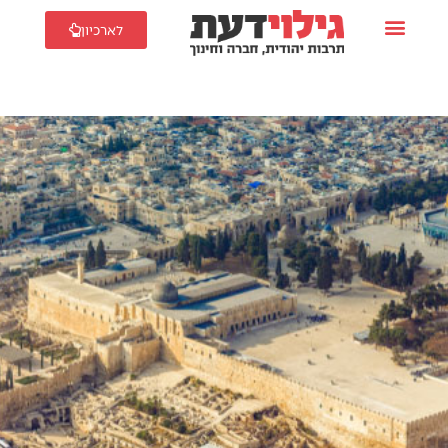
לארכיון