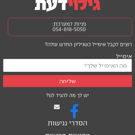
פניות למערכת:
054-818-5050
רוצים לקבל אימייל כשגיליון החדש עולה?
אימייל
שליחה
יש לך מה להגיד לנו?
הסדרי נגישות