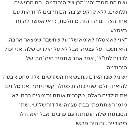
ושם הם תמיד יהיו 'הבן של היהודייה'. הם מרגישים
תלושים, ללא קרקע יציבה. הם חייבים להזדהות עם
אחד הצדדים הזדהות מוחלטת, כי אי אפשר להיות
באמצע.
"אני לא אסלח לאימא שלי על שחשבה שמצאה אהבה.
היא חשבה על עצמה, אבל לא על הילדים שלה. אני יכול
לברוח לחו"ל", אמר אחד שתמיד היה 'הבן של
היהודייה'.
יש גיל שבו האדם מחפש את השורשים שלו, מחפש במה
להיאחז, ולמי שחי בזהות כפולה קשה יותר. אנו מלווים
את הילדים האלה, מקרבים אותם ותומכים בהם. לא
מזמן השתתפתי בבת מצווה של דור שלישי. שתי
הסבתות שלה התחתנו עם ערבים, אבל היא גדלה
כיהודייה. זה היה מרגש.