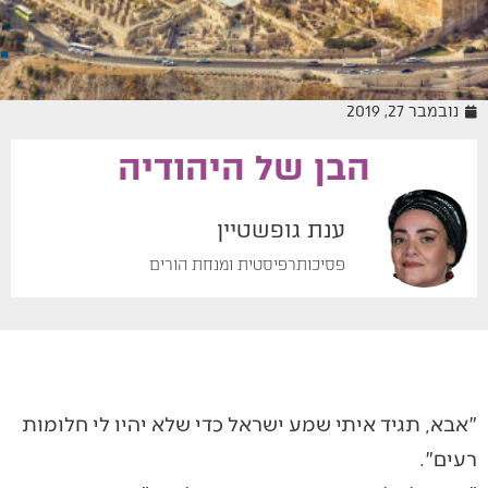
נובמבר 27, 2019
הבן של היהודיה
מיומנה של מטפלת
ענת גופשטיין
פסיכותרפיסטית ומנחת הורים
"אבא, תגיד איתי שמע ישראל כדי שלא יהיו לי חלומות
רעים".