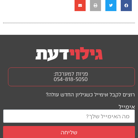
פניות למערכת:
054-818-5050
רוצים לקבל אימייל כשגיליון החדש עולה?
אימייל
שליחה