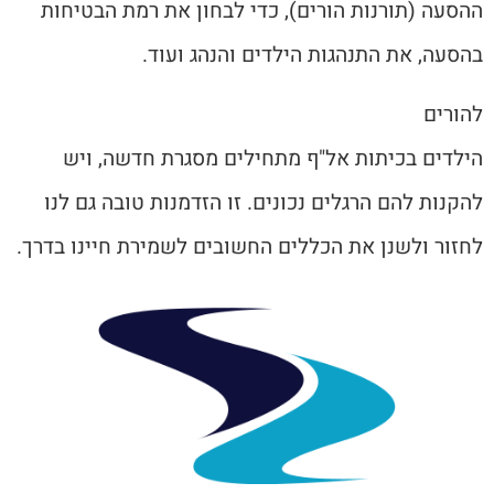
ההסעה (תורנות הורים), כדי לבחון את רמת הבטיחות
בהסעה, את התנהגות הילדים והנהג ועוד.
להורים
הילדים בכיתות אל"ף מתחילים מסגרת חדשה, ויש
להקנות להם הרגלים נכונים. זו הזדמנות טובה גם לנו
לחזור ולשנן את הכללים החשובים לשמירת חיינו בדרך.