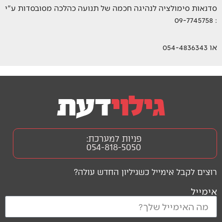
סדנאות סימולציה לנהיגה חכמה של תנועה כהלכה מסובסדות ע"י
: 09-7745758
או 054-4836343
פניות למערכת:
054-818-5050
רוצים לקבל אימייל כשגיליון החדש עולה?
אימייל