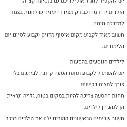
יש להקפיד לחגור את ילדיכם גם בנסיעה קצרה.
הילדים ירדו מהרכב רק מצידו הימני: יש לחנות בצמוד
למדרכה מימין.
חשוב מאוד לקבוע מקום איסוף מדויק וקבוע לסיום יום
הלימודים.
לילדים הנוסעים בהסעות
יש להשתדל לקבוע תחנת הסעה קרובה לביתכם בלי
צורך לחצות כבישים.
תחנת ההסעה צריכה להיות במקום בטוח, גלויה ונראית
הן לנהג הן לילדים.
חשוב שבימים הראשונים ההורים ילוו את הילדים ברכב