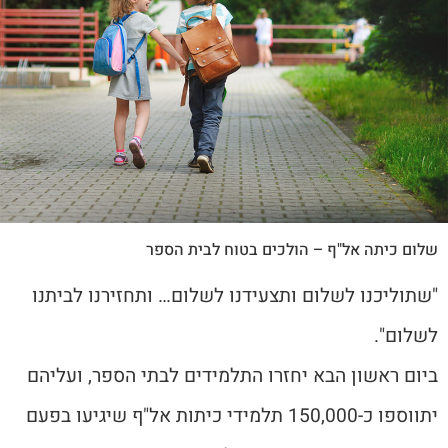
שלום כיתה אל"ף – הולכים בטוח לבית הספר
"שתוליכנו לשלום ותצעידנו לשלום… ותחזירנו לביתנו
לשלום".
ביום ראשון הבא יחזרו התלמידים לבתי הספר, ועליהם
יתווספו כ-150,000 תלמידי כיתות אל"ף שיגיעו בפעם