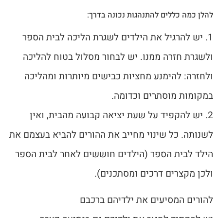
להלן כמה כללים להתנהגות נכונה בדרך:
1. יש להרגיל את הילדים לשגרת הליכה לבית הספר
ולשגרת חזרה ממנו. יש לבחור מסלול בטוח להליכה
ולחזרה: להימנע מחציות כבישים מיותרות ומהליכה
במקומות מוסתרים וכדומה.
2. יש להקפיד על שעת יציאה קבועה מהבית, ואין
לשנותה. כל שינוי מחייב את ההורים להביא בעצמם את
הילד לבית הספר (הילדים חוששים לאחר לבית הספר
ולכן מקצרים דרכים ומסתכנים).
להורים המסיעים את ילדיהם ברכבם