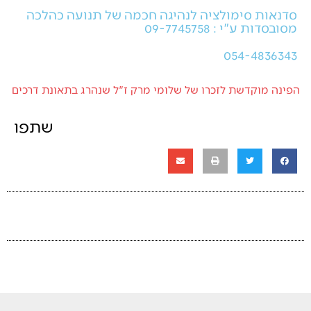
סדנאות סימולציה לנהיגה חכמה של תנועה כהלכה
מסובסדות ע"י : 09-7745758
054-4836343
הפינה מוקדשת לזכרו של שלומי מרק ז"ל שנהרג בתאונת דרכים
שתפו