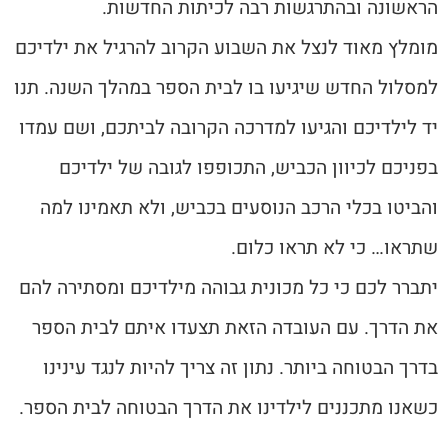
הראשונה ובהתרגשות רבה לכיתות החדשות.
מומלץ מאוד לנצל את השבוע הקרוב להרגיל את ילדיכם
למסלול החדש שיגיעו בו לבית הספר במהלך השנה. תנו
יד לילדיכם והגיעו למדרכה הקרובה לביתכם, ושם עמדו
בפניכם לכיוון הכביש, התכופפו לגובה של ילדיכם
והביטו בכלי הרכב הנוסעים בכביש, ולא תאמינו למה
שתראו… כי לא תראו כלום.
יתברר לכם כי כל מכונית גבוהה מילדיכם ומסתירה להם
את הדרך. עם העובדה הזאת תצעדו איתם לבית הספר
בדרך הבטוחה ביותר. נתון זה צריך להיות לנגד עינינו
כשאנו מתכננים לילדינו את הדרך הבטוחה לבית הספר.