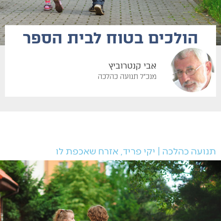
הולכים בטוח לבית הספר
אבי קנטרוביץ
מנכ"ל תנועה כהלכה
תנועה כהלכה | יקי פריד, אזרח שאכפת לו