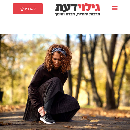
לארכיון