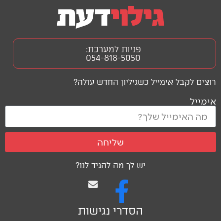
פניות למערכת:
054-818-5050
רוצים לקבל אימייל כשגיליון החדש עולה?
אימייל
שליחה
יש לך מה להגיד לנו?
הסדרי נגישות