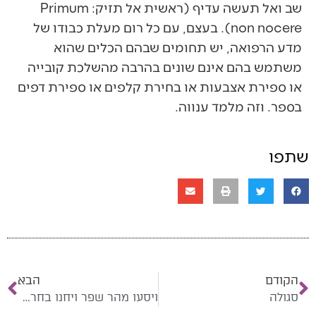
שב ואל תעשה עדיף (ראשית אל תזיק: Primum
non nocere). בעצם, עם כל רום מעלת כבודו של
מדע הרפואה, יש תחומים שבהם הכלים שהוא
משתמש בהם אינם שונים בהרבה מהשלכת קובייה
או ספירת אצבעות או בחירת קלפים או ספירת דפים
בספר. וזה מלמד ענווה.
שתפו
הקודם
הבא
סגולה
ויסעו מהר שפר ויחנו בחרדה