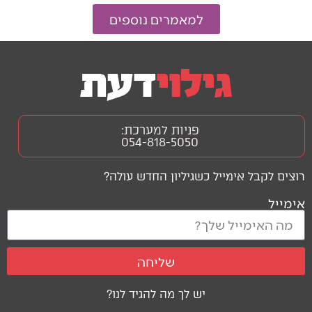
למאמרים נוספים
פניות למערכת:
054-818-5050
רוצים לקבל אימייל כשגיליון החדש עולה?
אימייל
שליחה
יש לך מה להגיד לנו?