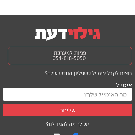
פניות למערכת:
054-818-5050
רוצים לקבל אימייל כשגיליון החדש עולה?
אימייל
שליחה
יש לך מה להגיד לנו?