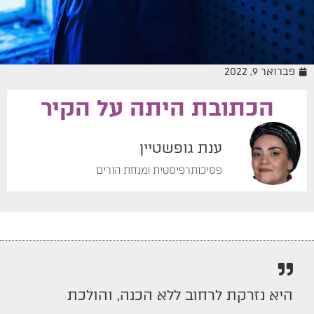
פברואר 9, 2022
הכתובת היתה על הקיר
מיומנה של מטפלת
ענת גופשטיין
פסיכותרפיסטית ומנחת הורים
היא נזרקת לרחוב ללא הכנה, והולכת