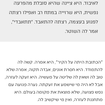
לאיבוד. היא ציינה שהיא סובלת מהפרעה
נפשית, היא שרוייה במתח רב ואפילו רצתה
לפגוע בעצמה, רצתה להתאבד. "תתאבדי",
אמר לה השוטר.
"הכתובת היתה על הקיר", היא אמרה. קשה לה
להתמודד. היא חסרת אונים, אבדה תקוה, אמרה שלא
טוב לה ושאין לה שליטה על מעשיה. היא זעקה לעזרה,
אבל לא היה מי שישמע את זעקתה. נערה פגועה עם
נפש פצועה, שלא מוצאת את מקומה בעולם. היא
מתחננת לעזרה, ואין מי שיקשיב לה.