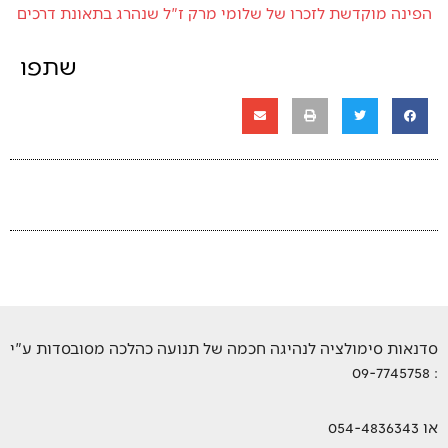
הפינה מוקדשת לזכרו של שלומי מרק ז"ל שנהרג בתאונת דרכים
שתפו
סדנאות סימולציה לנהיגה חכמה של תנועה כהלכה מסובסדות ע"י
: 09-7745758
או 054-4836343