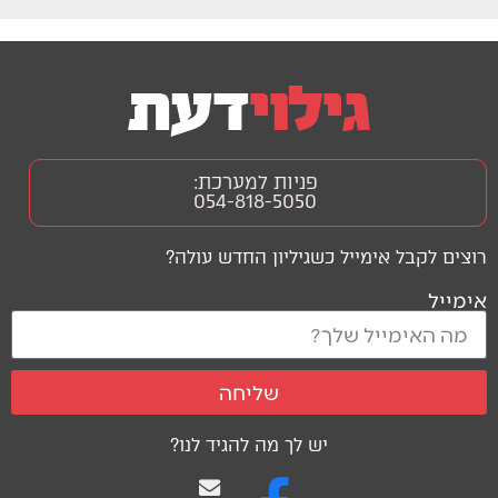
פניות למערכת:
054-818-5050
רוצים לקבל אימייל כשגיליון החדש עולה?
אימייל
שליחה
יש לך מה להגיד לנו?