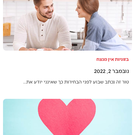
בזוגיות אין מנצח
נובמבר 2, 2022
טור זה נכתב שבוע לפני הבחירות כך שאינני יודע את…