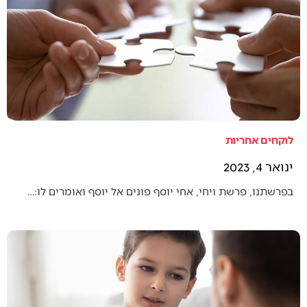
לוקחים אחריות
ינואר 4, 2023
בפרשתנו, פרשת ויחי, אחי יוסף פונים אל יוסף ואומרים לו:…