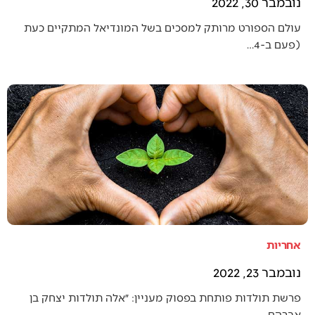
נובמבר 30, 2022
עולם הספורט מרותק למסכים בשל המונדיאל המתקיים כעת
(פעם ב-4…
אחריות
נובמבר 23, 2022
פרשת תולדות פותחת בפסוק מעניין: ״אלה תולדות יצחק בן
אברהם,…