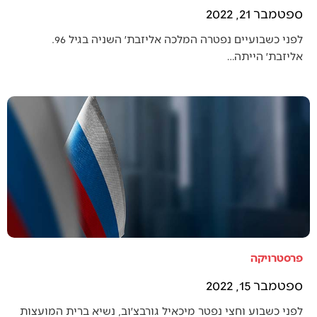
ספטמבר 21, 2022
לפני כשבועיים נפטרה המלכה אליזבת׳ השניה בגיל 96.
אליזבת׳ הייתה…
פרסטרויקה
ספטמבר 15, 2022
לפני כשבוע וחצי נפטר מיכאיל גורבצ׳וב, נשיא ברית המועצות