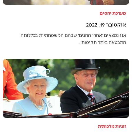
מערכת יחסים
אוקטובר 19, 2022
אנו נמצאים ׳אחרי החגים׳ שבהם המשפחתיות בכללותה
התבטאה ביתר תקיפות…
זוגיות מלכותית