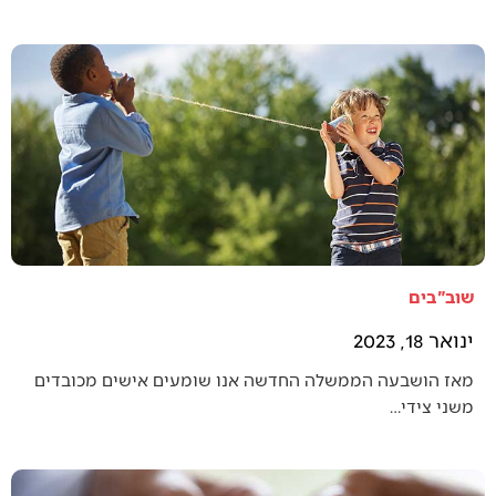
שוב"בים
ינואר 18, 2023
מאז הושבעה הממשלה החדשה אנו שומעים אישים מכובדים
משני צידי…