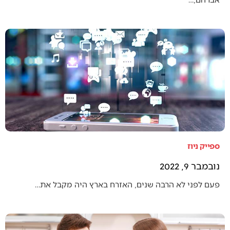
ספייק ניוז
נובמבר 9, 2022
פעם לפני לא הרבה שנים, האזרח בארץ היה מקבל את…