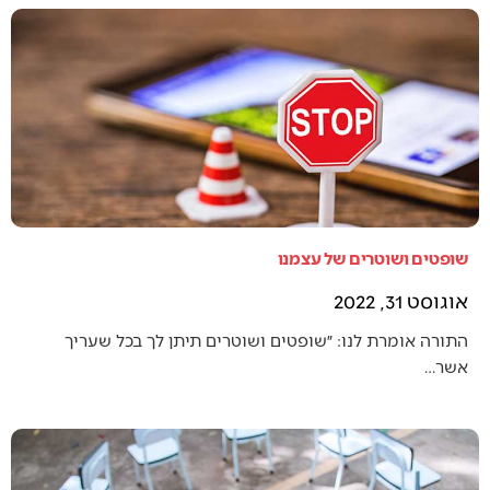
שופטים ושוטרים של עצמנו
אוגוסט 31, 2022
התורה אומרת לנו: ״שופטים ושוטרים תיתן לך בכל שעריך
אשר…