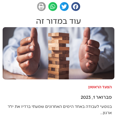
עוד במדור זה
הצעד הראשון
פברואר 1, 2023
בנוסעי לעבודה באחד הימים האחרונים שמעתי ברדיו את יו״ר
ארגון…