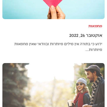
מחמאות
אוקטובר 26, 2022
ידוע כי בתורה אין מילים מיותרות ובוודאי שאין מחמאות
מיותרות.…