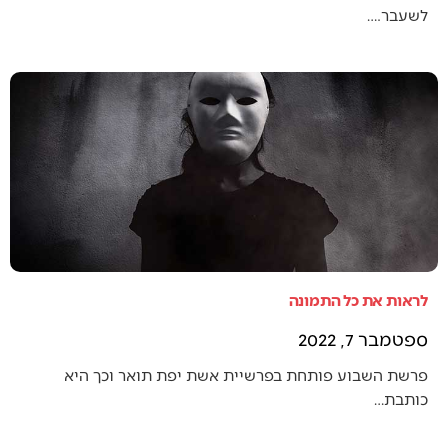
לשעבר.…
לראות את כל התמונה
ספטמבר 7, 2022
פרשת השבוע פותחת בפרשיית אשת יפת תואר וכך היא
כותבת…