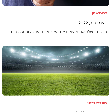
למצוא חן
דצמבר 7, 2022
פרשת וישלח אנו מוצאים את יעקב אבינו עושה ופועל רבות…
מונדיאל זוגי