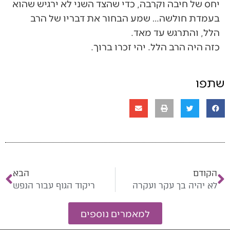
יחס של חיבה וקרבה, כדי שהצד השני לא ירגיש שהוא
בעמדת חולשה… שמע הבחור את דבריו של הרב
הלל, והתרגש עד מאד.
כזה היה הרב הלל. יהי זכרו ברוך.
שתפו
הקודם
הבא
לא יהיה בך עקר ועקרה
ריקוד הגוף עבור הנפש
למאמרים נוספים