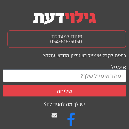
פניות למערכת:
054-818-5050
רוצים לקבל אימייל כשגיליון החדש עולה?
אימייל
שליחה
יש לך מה להגיד לנו?