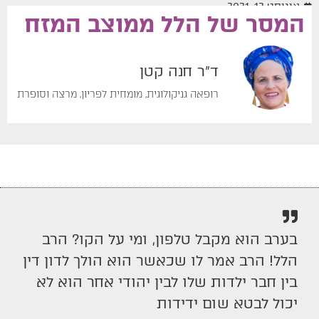
אוגוסט 12, 2021
המסר של הלל ממוצב המזח
ד"ר חנה קטן
רופאה גניקולוגית, מומחית לפריון, מרצה וסופרת
בערב הוא מקבל טלפון, ומי על הקו? הרב
הלל! הרב אמר לו שכאשר הוא הולך לדון דין
בין חבר ילדות שלו לבין יהודי אחר הוא לא
יכול לבטא שום ידידות