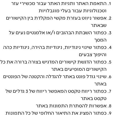
התאמת האתר ותגיות האתר עבור מכשירי עזר
וטכנולוגיות עבור בעלי מוגבלויות
אפשור ניווט בעזרת מקשי המקלדת בין הקישורים
שבאתר
כפתור השבתת הבהובים ו/או אלמנטים נעים על
המסך
כפתור שינוי ניגודיות, ניגודיות בהירה, ניגודיות כהה
והיפוך צבעים
כפתור הדגשת קישורים המדגיש בצורה ברורה את כל
הקישורים המופיעים באתר
שינוי גודל פונט באתר להגדלה והקטנה של הפונטים
באתר
כפתור ריווח טקסט המאפשר ריווח של 3 גדלים של
טקסט באתר
אפשרות להסתרת התמונות באתר
כפתור המציג את התיאור החלופי של כל התמונות