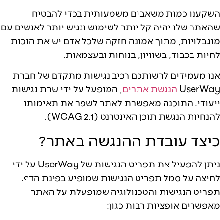
השקענו כמות משאבים משמעותית בכדי להבטיח
שהאתר שלו יהיה קל יותר לשימוש ונגיש יותר לאנשים עם
מוגבלויות, מתוך אמונה חזקה שלכל אדם יש את הזכות
לחיות בכבוד, בשוויון, בנוחות ובעצמאות.
אנו מעמידים לרשותכם רכיב נגישות מתקדם של חברת
UserWay
הנגשת אתרים
, המופעל על ידי שרת נגישות
ייעודי. התוכנה מאפשרת לאתר לשפר את תאימותו
להנחיות הנגשת תוכן האינטרנט (WCAG 2.1).
כיצד עובדת ההנגשה באתר?
ניתן להפעיל את תפריט הנגישות של UserWay על ידי
לחיצה על סמל תפריט הנגישות שמופיע בפינת הדף.
תפריט הנגישות והטכנולוגיה שמופעלת על האתר
מאפשרים אופציות רבות כגון: