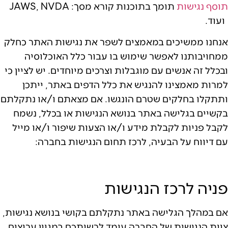
תוסף נגישות
תומך בתוכנות קורא מסך: JAWS, NVDA
ועוד.
אנחנו ממשיכים במאמצים לשפר את נגישות האתר כחלק
ממחויבותנו לאפשר שימוש בו עבור כלל האוכלוסיה
ובכלל זה אנשים עם מוגבלות וצרכים מיוחדים. יש לציין כי
למרות מאמצינו להנגיש את כלל הדפים באתר, ייתכן
ותתקלו בחלקים שטרם הונגשו. אם מצאתם ו/או נתקלתם
בקשיים בגלישה באתר בנושא הנגישות או בכלל, נשמח
לקבל פניות לקבלת מידע ו/או הצעות שיפור ו/או מייל
עם דיווח על הבעיה, לרכז תחום הנגישות בחברה:
פניה לרכז הנגישות
אם במהלך הגלישה באתר נתקלתם בקושי בנושא נגישות,
צוות הנגישות של החברה עומד לרשותכם במגוון ערוצים