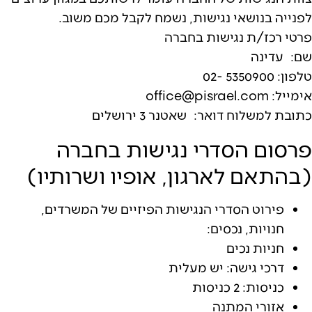
לפנייה בנושאי נגישות, נשמח לקבל מכם משוב.
פרטי רכז/ת נגישות בחברה
שם: עדינה
טלפון: 5350900 -02
אימייל: office@pisrael.com
כתובת למשלוח דואר: שאטנר 3 ירושלים
פרסום הסדרי נגישות בחברה
(בהתאם לארגון, אופיו ושרותיו)
פירוט הסדרי הנגישות הפיזיים של המשרדים,
חנויות, נכסים:
חניות נכים
דרכי גישה: יש מעלית
כניסות: 2 כניסות
אזורי המתנה