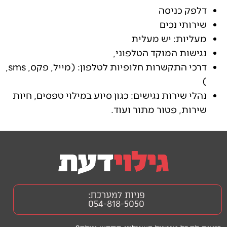
דלפק כניסה
שירותי נכים
מעליות: יש מעלית
נגישות המוקד הטלפוני,
דרכי התקשרות חלופיות לטלפון: (מייל, פקס, sms,
)
נהלי שירות נגישים: כגון סיוע במילוי טפסים, חיות
שירות, פטור מתור ועוד.
פניות למערכת:
054-818-5050