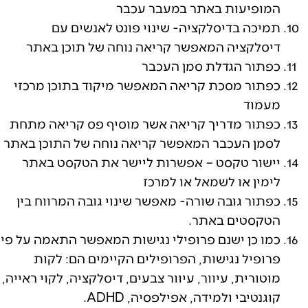
המופיעות באתר במעבר עכבר
תמיכה בדיסלקציה- שינוי פונט לאנשים עם
דיסלקציה המאפשר קריאה נוחה של תוכן באתר
כפתור הגדלת סמן העכבר
כפתור מסכת קריאה המאפשר מיקוד בתוכן מרכזי
מעמוד
כפתור מדריך קריאה אשר מוסיף פס קריאה מתחת
לסמן העכבר המאפשר קריאה נוחה של התוכן באתר
יישור טקסט – אפשרות ליישר את הטקסט באתר
לימין או לשמאל או למרכז
כפתור גובה שורה- מאפשר שינוי גובה המרווח בין
הטקסטים באתר.
כמו כן ישנם פרופילי נגישות המאפשר התאמה על פי
פרופיל נגישות, הפרופילים הקיימים הם: לקות
מוטורית, עיוור, עיוור צבעים, דיסלקציה, לקוי ראייה,
קוגנטיבי ולמידה, אפילפסיה, ADHD.