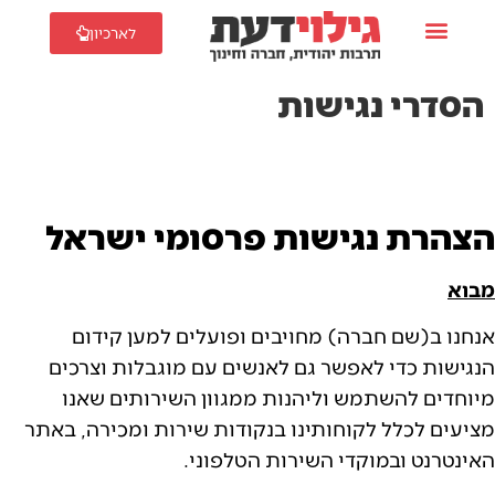
לארכיון
הסדרי נגישות
הצהרת נגישות פרסומי ישראל
מבוא
אנחנו ב(שם חברה) מחויבים ופועלים למען קידום
הנגישות כדי לאפשר גם לאנשים עם מוגבלות וצרכים
מיוחדים להשתמש וליהנות ממגוון השירותים שאנו
מציעים לכלל לקוחותינו בנקודות שירות ומכירה, באתר
האינטרנט ובמוקדי השירות הטלפוני.