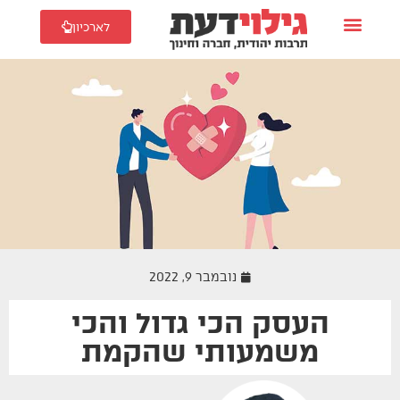
לארכיון
נובמבר 9, 2022
העסק הכי גדול והכי
זוגיות
משמעותי שהקמת