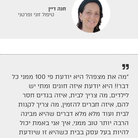
חנה דיין
טיפול זוגי ופרטני
״מה את מצפה? היא יודעת פי 100 ממני כל
דבר!! היא יודעת איזה חוגים ומתי יש
לילדים, מה צריך לבית, איזה בגדים חסר
להם, איזה חברים להזמין, מה צריך לקנות
לבית ועוד מלא מלא דברים שהיא מבינה
הרבה יותר טוב ממני, איך אני באמת יכול
להיות בעל עסק בבית כשהיא זו שיודעת