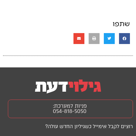
שתפו
פניות למערכת:
054-818-5050
רוצים לקבל אימייל כשגיליון החדש עולה?