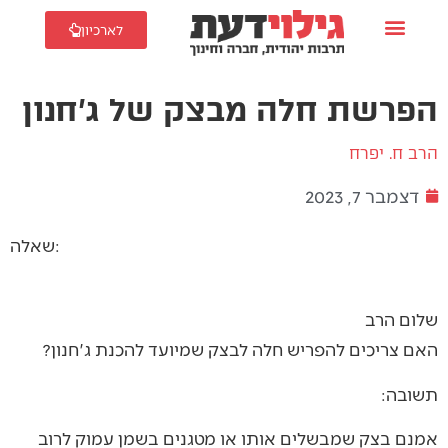
לארכיון
הפרשת חלה מבצק של ג'חנון
הרב ח. יפרח
דצמבר 7, 2023
שאלה:
שלום הרב
האם צריכים להפריש חלה לבצק שמיועד להכנת ג'חנון?
תשובה:
אמנם בצק שמבשלים אותו או מטגנים בשמן עמוק לרוב