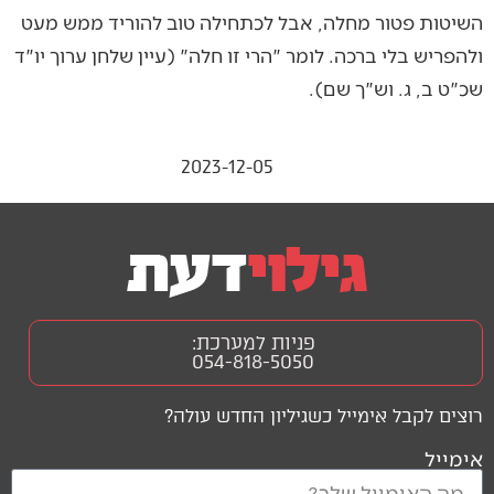
השיטות פטור מחלה, אבל לכתחילה טוב להוריד ממש מעט
ולהפריש בלי ברכה. לומר "הרי זו חלה" (עיין שלחן ערוך יו"ד
שכ"ט ב, ג. וש"ך שם).
2023-12-05
פניות למערכת:
054-818-5050
רוצים לקבל אימייל כשגיליון החדש עולה?
אימייל