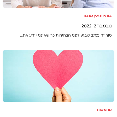
בזוגיות אין מנצח
נובמבר 2, 2022
טור זה נכתב שבוע לפני הבחירות כך שאינני יודע את…
מחמאות