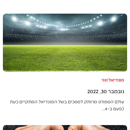
מונדיאל זוגי
נובמבר 30, 2022
עולם הספורט מרותק למסכים בשל המונדיאל המתקיים כעת
(פעם ב-4…