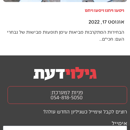
ויסעו ויחנו ויסעו ויחנו
אוגוסט 17, 2022
הבחירות המתקרבות מביאות עימן תופעות מבישות של נבחרי
העם: חכי״ם…
פניות למערכת:
054-818-5050
רוצים לקבל אימייל כשגיליון החדש עולה?
אימייל