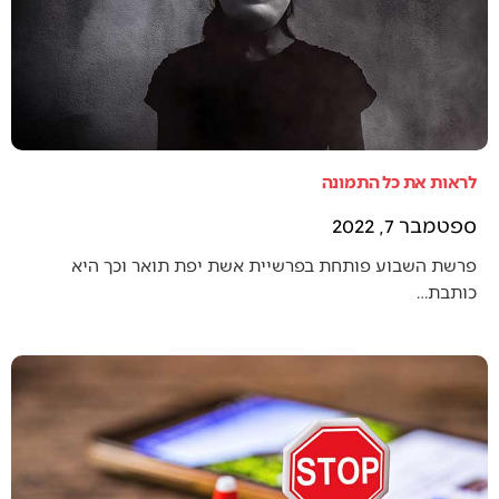
לראות את כל התמונה
ספטמבר 7, 2022
פרשת השבוע פותחת בפרשיית אשת יפת תואר וכך היא
כותבת…