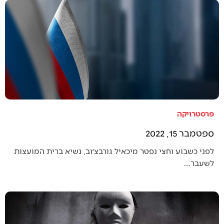
פרסטרויקה
ספטמבר 15, 2022
לפני כשבוע וחצי נפטר מיכאיל גורבצ׳וב, נשיא ברית המועצות
לשעבר.…