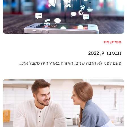
ספייק ניוז
נובמבר 9, 2022
פעם לפני לא הרבה שנים, האזרח בארץ היה מקבל את…