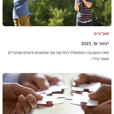
שוב"בים
ינואר 18, 2023
מאז הושבעה הממשלה החדשה אנו שומעים אישים מכובדים
משני צידי…