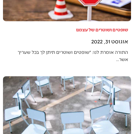
שופטים ושוטרים של עצמנו
אוגוסט 31, 2022
התורה אומרת לנו: ״שופטים ושוטרים תיתן לך בכל שעריך
אשר…