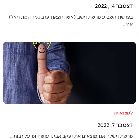
דצמבר 14, 2022
בפרשת השבוע פרשת וישב (אשר יוצאת ערב גמר המונדיאל),
אנו…
למצוא חן
דצמבר 7, 2022
פרשת וישלח אנו מוצאים את יעקב אבינו עושה ופועל רבות…