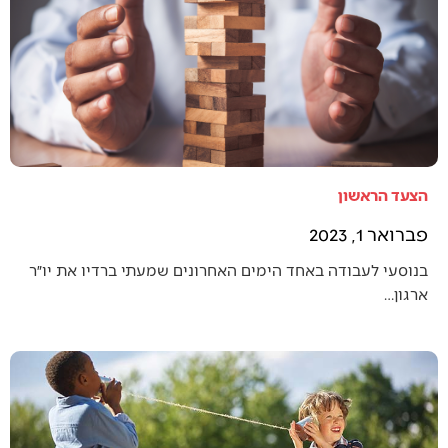
הצעד הראשון
פברואר 1, 2023
בנוסעי לעבודה באחד הימים האחרונים שמעתי ברדיו את יו״ר
ארגון…