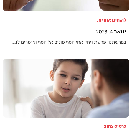
לוקחים אחריות
ינואר 4, 2023
בפרשתנו, פרשת ויחי, אחי יוסף פונים אל יוסף ואומרים לו:…
כרטיס צהוב