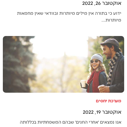
אוקטובר 26, 2022
ידוע כי בתורה אין מילים מיותרות ובוודאי שאין מחמאות
מיותרות.…
מערכת יחסים
אוקטובר 19, 2022
אנו נמצאים ׳אחרי החגים׳ שבהם המשפחתיות בכללותה