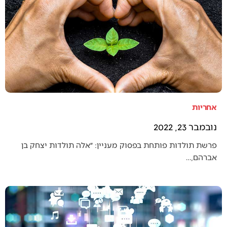
אחריות
נובמבר 23, 2022
פרשת תולדות פותחת בפסוק מעניין: ״אלה תולדות יצחק בן
אברהם,…