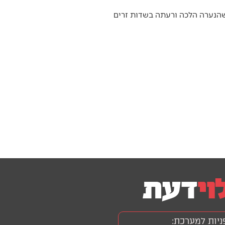
שהנערה הלכה ורעתה בשדות זרים
ניות למערכת: