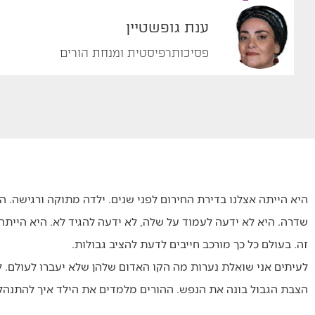
ענת גופשטיין
פסיכותרפיסטית ומנחת הורים
היא הייתה אצלנו בדירת החירום לפני שנים. ילדה מתוקה ורגישה. 
שדרה. היא לא ידעה לעמוד על שלה, לא ידעה להגיד לא. היא הייתה 
זה. בעולם כל כך מורכב חייבים לדעת להציב גבולות.
לעיתים אני שואלת נערות מה הקו האדום שלהן שלא יעברו לעולם. לא
הצבת הגבול בונה את הנפש. ההורים מלמדים את הילד איך להתנהל 