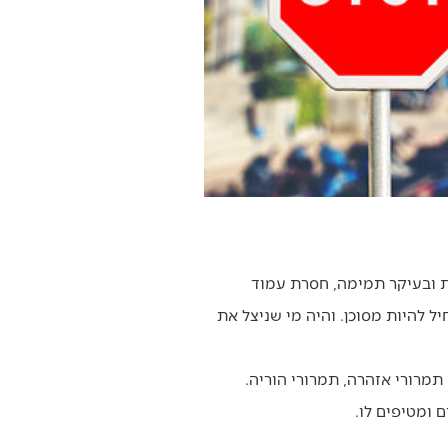
לת ובעיקר תמימה, חסרת עמוד
ל להיות מסוכן. והיה מי שניצל את
תמרורי אזהרה, תמרורי הוריה.
 ומטיפים לו.