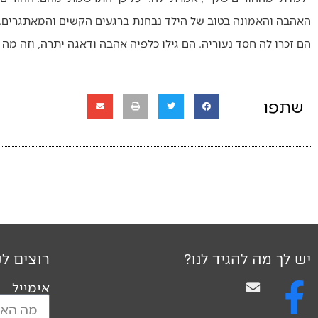
האהבה והאמונה בטוב של הילד נבחנת ברגעים הקשים והמאתגרים. 
הם זכרו לה חסד נעוריה. הם גילו כלפיה אהבה ודאגה יתרה, וזה מה
שתפו
יש לך מה להגיד לנו?
רוצים לק
אימייל