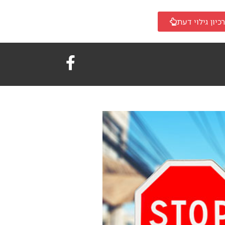
כיון גילוי דעת