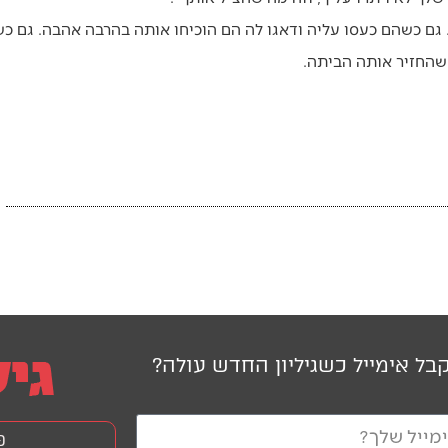
גם כשהם כעסו עליה ודאגו לה הם הוכיחו אותה בהרבה אהבה. גם כ
 שהחזיר אותה הביתה.
בל אימייל כשגיליון החדש עולה?
פ