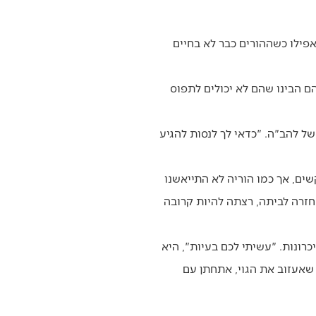
ואפילו כשההורים כבר לא בחיים
 הבינו שהם לא יכולים לתפוס
ל להב"ה. "כדאי לך לנסות להגיע
שים, אך כמו הוריה לא התייאשנו
זרה לביתה, רצתה להיות קרובה
כרונות. "עשיתי לכם בעיות", היא
שאעזוב את הגוי, אתחתן עם