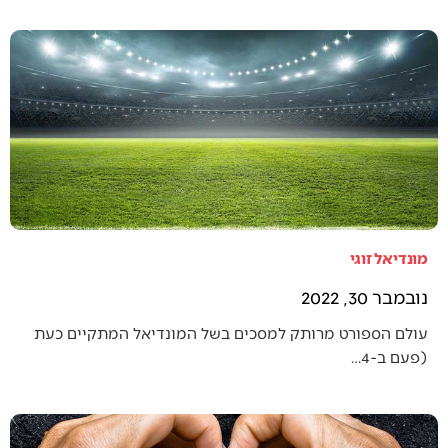
מונדיאל זוגי
נובמבר 30, 2022
עולם הספורט מרותק למסכים בשל המונדיאל המתקיים כעת
(פעם ב-4…