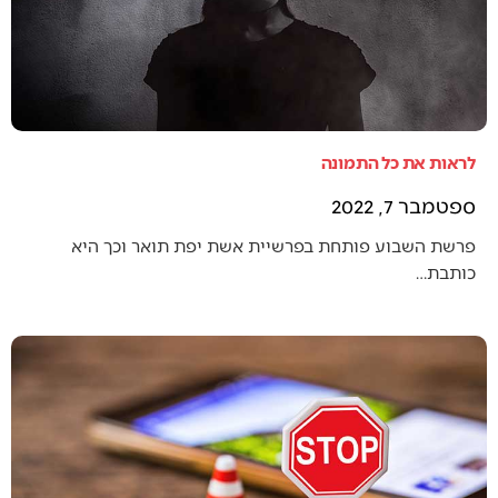
לראות את כל התמונה
ספטמבר 7, 2022
פרשת השבוע פותחת בפרשיית אשת יפת תואר וכך היא
כותבת…