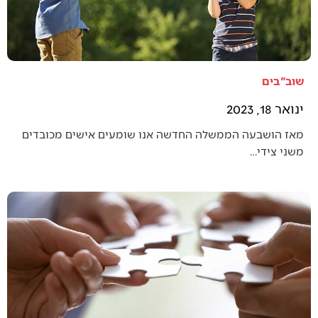
שוב"בים
ינואר 18, 2023
מאז הושבעה הממשלה החדשה אנו שומעים אישים מכובדים
משני צידי…