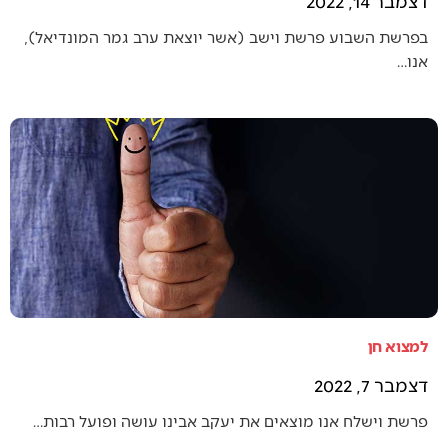
דצמבר 14, 2022
בפרשת השבוע פרשת וישב (אשר יוצאת ערב גמר המונדיאל),
אנו…
למצוא חן
דצמבר 7, 2022
פרשת וישלח אנו מוצאים את יעקב אבינו עושה ופועל רבות…