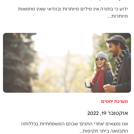
ידוע כי בתורה אין מילים מיותרות ובוודאי שאין מחמאות
מיותרות.…
מערכת יחסים
אוקטובר 19, 2022
אנו נמצאים ׳אחרי החגים׳ שבהם המשפחתיות בכללותה
התבטאה ביתר תקיפות…