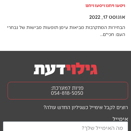
ויסעו ויחנו ויסעו ויחנו
אוגוסט 17, 2022
הבחירות המתקרבות מביאות עימן תופעות מבישות של נבחרי
העם: חכי״ם…
פניות למערכת:
054-818-5050
רוצים לקבל אימייל כשגיליון החדש עולה?
אימייל