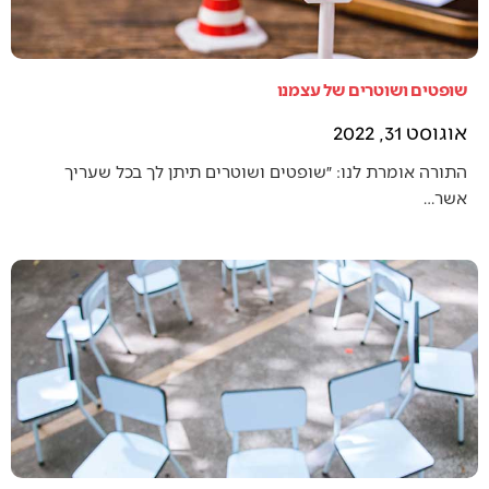
שופטים ושוטרים של עצמנו
אוגוסט 31, 2022
התורה אומרת לנו: ״שופטים ושוטרים תיתן לך בכל שעריך
אשר…