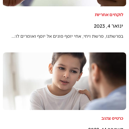
לוקחים אחריות
ינואר 4, 2023
בפרשתנו, פרשת ויחי, אחי יוסף פונים אל יוסף ואומרים לו:…
כרטיס צהוב