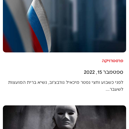
פרסטרויקה
ספטמבר 15, 2022
לפני כשבוע וחצי נפטר מיכאיל גורבצ׳וב, נשיא ברית המועצות
לשעבר.…