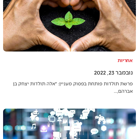
אחריות
נובמבר 23, 2022
פרשת תולדות פותחת בפסוק מעניין: ״אלה תולדות יצחק בן
אברהם,…