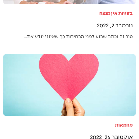
בזוגיות אין מנצח
נובמבר 2, 2022
טור זה נכתב שבוע לפני הבחירות כך שאינני יודע את…
מחמאות
אוקטובר 26, 2022