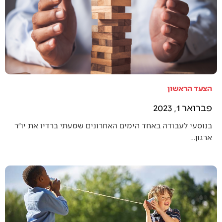
הצעד הראשון
פברואר 1, 2023
בנוסעי לעבודה באחד הימים האחרונים שמעתי ברדיו את יו״ר
ארגון…