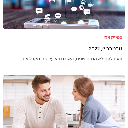
ספייק ניוז
נובמבר 9, 2022
פעם לפני לא הרבה שנים, האזרח בארץ היה מקבל את…