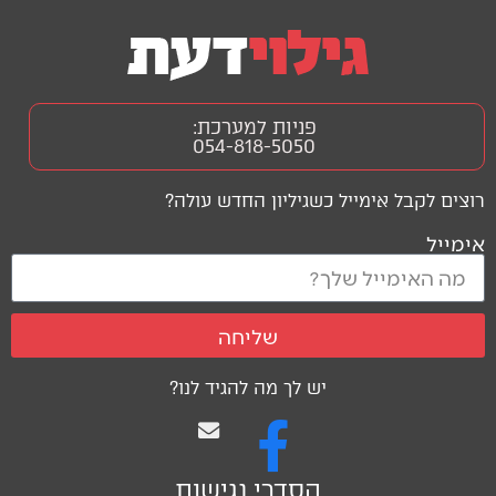
פניות למערכת:
054-818-5050
רוצים לקבל אימייל כשגיליון החדש עולה?
אימייל
שליחה
יש לך מה להגיד לנו?
הסדרי נגישות