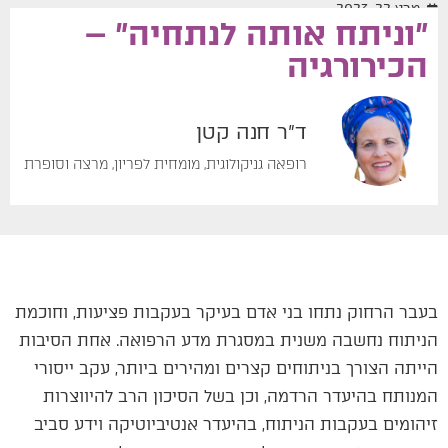
מרץ 22, 2023
"וניתח אותה לנתחיה" –
הכירורגיה
ד"ר חנה קטן
רופאה גניקולוגית, מומחית לפריון, מרצה וסופרת
בעבר הרחוק נתחו בני אדם בעיקר בעקבות פציעות, וחוכמת
הניתוח נחשבה משנית במסגרת מדע הרפואה. אחת הסיבות
הייתה הצורך בניתוחים קצרים ומהירים ביותר, עקב ייסורי
המנותח בהיעדר הרדמה, וכן בשל הסיכון הרב להיווצרות
זיהומים בעקבות הניתוח, בהיעדר אנטיביוטיקה וידע סביב