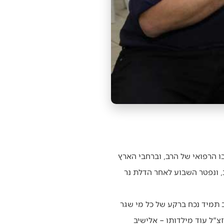
ו הרפואי של הרב, וברחבי הארץ
, ונפטר השבוע לאחר הדלת נר
ב תמיד נכח ברקע של כל מי שגר
צ"ל עוד מילדותו – אלישיב