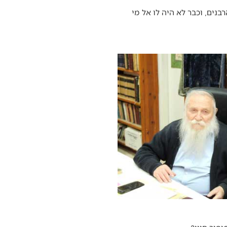
נים, וכבר לא היה לו אל מי