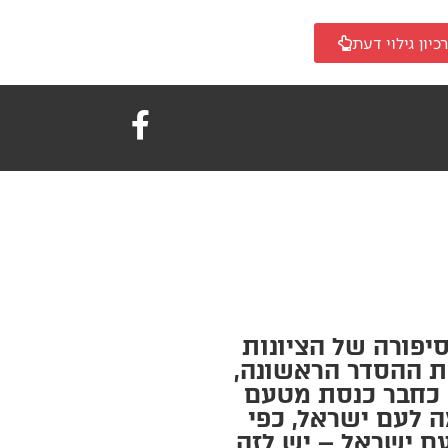
כיון גילוי דעת
סיפורה של הציונות
בת ההסדר הראשונה,
ו כחבר כנסת מטעם
ה לעם ישראל, כפי
 מוסיף לעם ישראל – יש לזה