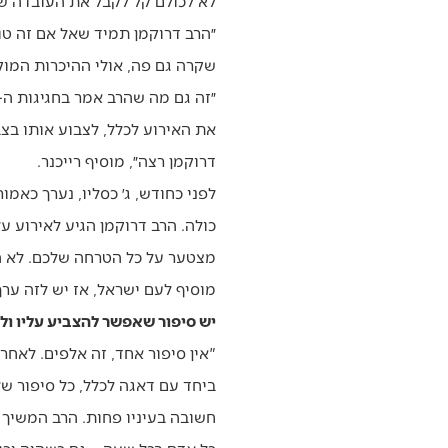
לא לכולם קל לקבל את העובדה שכו
״הרב דרוקמן תמיד שאל אם זה טו
שקרה גם פה, אולי ההיכרות המו
את האירוע לכלל, לצבוע אותו בצב
דרוקמן רצה״, מוסיף רייכנר.
כולה. הרב דרוקמן הגיע לאירוע על
מוסיף לעם ישראל, אז יש לזה ערך
יש סיפור שאפשר להצביע עליו ול
"אין סיפור אחד, זה אלפים. לאחר
ביחד עם דאגה לכלל, כל סיפור ש
חשובה בעיניו פחות. הרב המשיך 