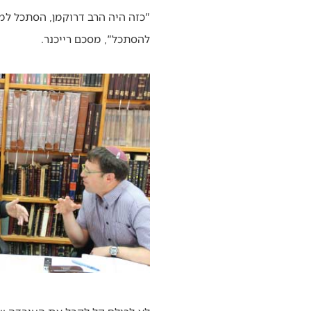
"כזה היה הרב דרוקמן, הסתכל למע
להסתכל", מסכם רייכנר.