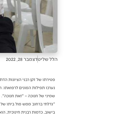
הלל שליט
דצמבר 28, 2022
פטירתו של זקן רבני הציונות הדת
נערכו תפילות המונים לרפואתו. 
שמיני של חנוכה – "זאת חנוכה".
"גדלתי ברחוב ממש מול ביתו של ה
בישוב, כדמות רבנית חינוכית, הו