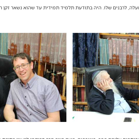
לה, לרבנים שלו. היה בתודעת תלמיד תמידית עד שהוא נשאר זקן הרב