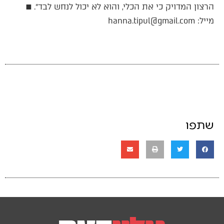
הרצון המדויק כי את הכלי, והוא לא יכול לנחש לבד״. ■
מייל: hanna.tipul@gmail.com
שתפו