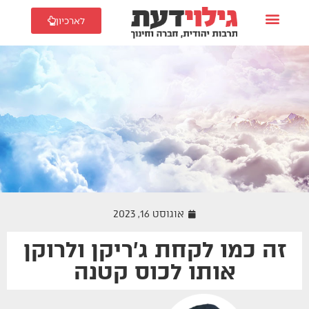
לארכיון
אוגוסט 16, 2023
זה כמו לקחת ג׳ריקן ולרוקן
זוגיות
אותו לכוס קטנה