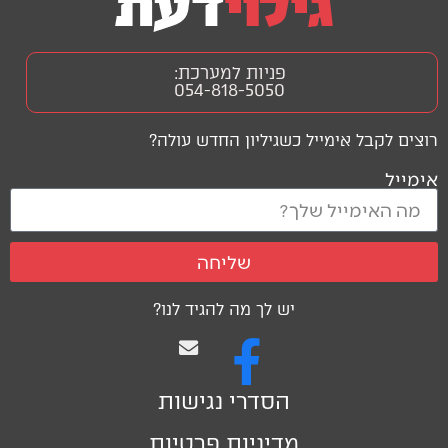
פניות למערכת:
054-818-5050
רוצים לקבל אימייל כשגיליון החדש עולה?
אימייל
שליחה
יש לך מה להגיד לנו?
הסדרי נגישות
מדיניות פרטיות