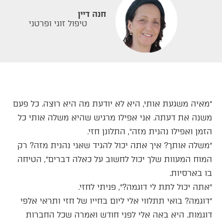
חנה דיין
טיפול זוגי ופרטני
״מאיה משגעת אותי, היא לא יודעת מה היא רוצה. כל פעם
משנה את דעתה. אני אפילו מרגיש שהיא משלה אותי כל
הזמן ואפילו נהנית מזה״, התלונן חזי.
״משלה אותך? איך אתה יכול להגיד שאני נהנית מזה? רק
המוח המעוות שלך יכול לחשוב על כאלה דברים״, הטיחה
בו בארסיות.
״אתה יכול לתת לי דוגמה?״, פניתי לחזי.
״דוגמה? בואי תתלווי אלי ליום בחייו של חזי ותראי אלפי
דוגמות. היא באה אלי לפני חודש ואמרה שכל החברות