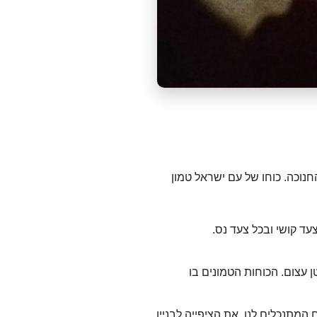
חנוכה. כוחו של עם ישראל טמון
עד קושי ובכל צעד נס.
 עצום. הכוחות הטמונים בו
מתנכלים לנו, את הציפייה לבניין