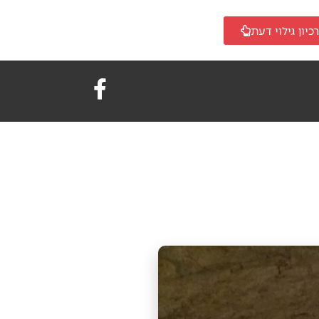
כיון גילוי דעת