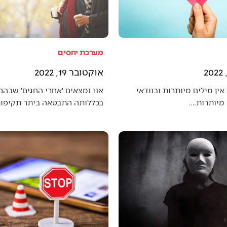
מערכת יחסים
אוקטובר 19, 2022
אין מילים מיותרות ובוודאי
אנו נמצאים ׳אחרי החגים׳ שבה
מיותרות.…
בכללותה התבטאה ביתר תקיפו