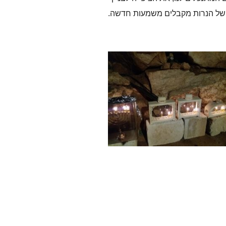
ם של הנרות מקבלים משמעות חדשה.