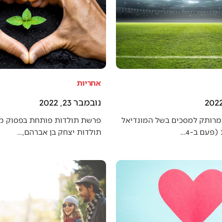
אחריות
נובמבר 23, 2022
מרותק למסכים בשל המונדיאל
פרשת תולדות פותחת בפסוק מענ
פעם ב-4…
תולדות יצחק בן אברהם,…