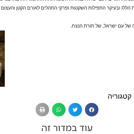
ת הללו ובעיקר התפילות השקטות ופרקי התהלים לאורם הקטן והעצו
ושה של עם ישראל, של תורת הנצח.
קטגוריה
עוד במדור זה