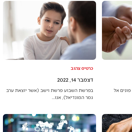
כרטיס צהוב
דצמבר 14, 2022
פונים אל
בפרשת השבוע פרשת וישב (אשר יוצאת ערב
גמר המונדיאל), אנו…