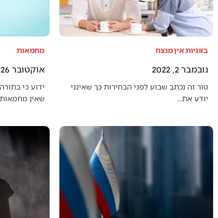
בזוגיות אין מנצח
מחמאות
נובמבר 2, 2022
אוקטובר 26, 2022
טור זה נכתב שבוע לפני הבחירות כך שאינני
ידוע כי בתורה 
יודע את…
שאין מחמאות 