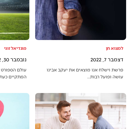
למצוא חן
מונדיאל זוגי
דצמבר 7, 2022
נובמבר 30, 2022
פרשת וישלח אנו מוצאים את יעקב אבינו
עולם הספורט 
עושה ופועל רבות…
המתקיים כעת (