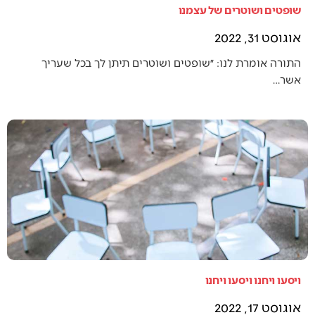
שופטים ושוטרים של עצמנו
אוגוסט 31, 2022
התורה אומרת לנו: ״שופטים ושוטרים תיתן לך בכל שעריך
אשר…
ויסעו ויחנו ויסעו ויחנו
אוגוסט 17, 2022