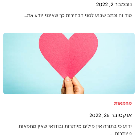
נובמבר 2, 2022
טור זה נכתב שבוע לפני הבחירות כך שאינני יודע את…
מחמאות
אוקטובר 26, 2022
ידוע כי בתורה אין מילים מיותרות ובוודאי שאין מחמאות
מיותרות.…