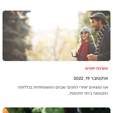
מערכת יחסים
אוקטובר 19, 2022
אנו נמצאים ׳אחרי החגים׳ שבהם המשפחתיות בכללותה
התבטאה ביתר תקיפות…