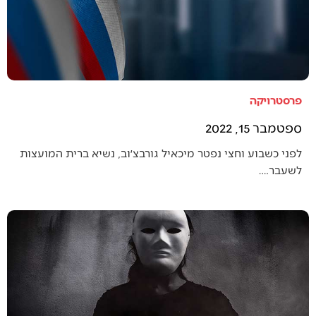
פרסטרויקה
ספטמבר 15, 2022
לפני כשבוע וחצי נפטר מיכאיל גורבצ׳וב, נשיא ברית המועצות
לשעבר.…