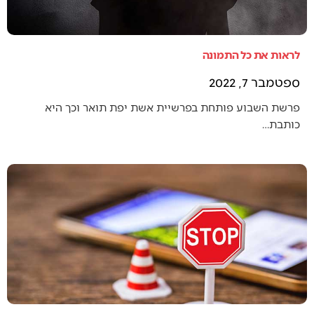
לראות את כל התמונה
ספטמבר 7, 2022
פרשת השבוע פותחת בפרשיית אשת יפת תואר וכך היא
כותבת…