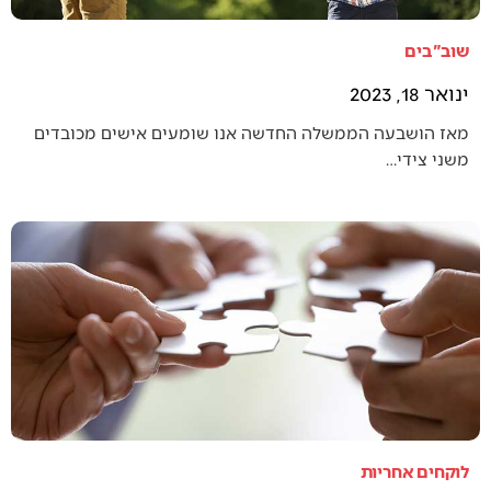
שוב"בים
ינואר 18, 2023
מאז הושבעה הממשלה החדשה אנו שומעים אישים מכובדים
משני צידי…
לוקחים אחריות