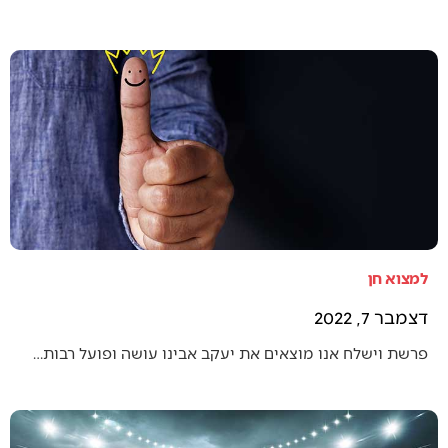
למצוא חן
דצמבר 7, 2022
פרשת וישלח אנו מוצאים את יעקב אבינו עושה ופועל רבות…