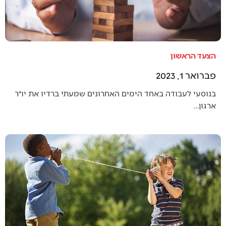
הצעד הראשון
פברואר 1, 2023
בנוסעי לעבודה באחד הימים האחרונים שמעתי ברדיו את יו״ר
ארגון…