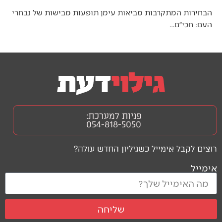
הבחירות המתקרבות מביאות עימן תופעות מבישות של נבחרי
העם: חכי״ם…
פניות למערכת:
054-818-5050
רוצים לקבל אימייל כשגיליון החדש עולה?
אימייל
שליחה