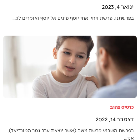
ינואר 4, 2023
בפרשתנו, פרשת ויחי, אחי יוסף פונים אל יוסף ואומרים לו:…
כרטיס צהוב
דצמבר 14, 2022
בפרשת השבוע פרשת וישב (אשר יוצאת ערב גמר המונדיאל),
אנו…