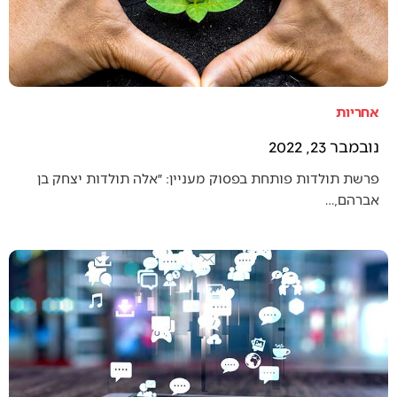
אחריות
נובמבר 23, 2022
פרשת תולדות פותחת בפסוק מעניין: ״אלה תולדות יצחק בן
אברהם,…