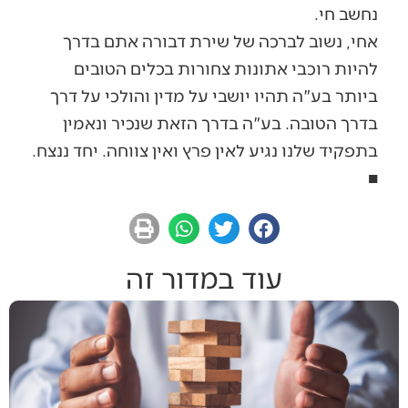
נחשב חי.
אחי, נשוב לברכה של שירת דבורה אתם בדרך
להיות רוכבי אתונות צחורות בכלים הטובים
ביותר בע"ה תהיו יושבי על מדין והולכי על דרך
בדרך הטובה. בע"ה בדרך הזאת שנכיר ונאמין
בתפקיד שלנו נגיע לאין פרץ ואין צווחה. יחד ננצח.
■
עוד במדור זה