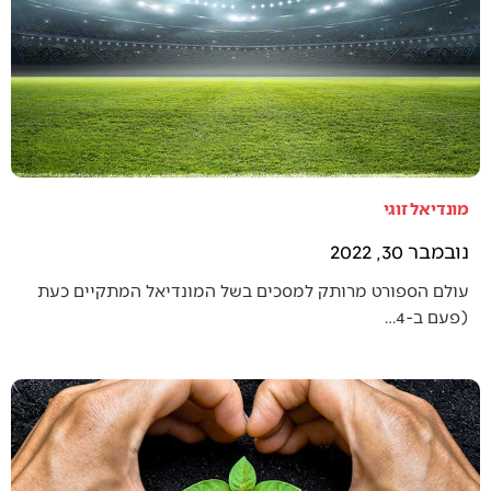
מונדיאל זוגי
נובמבר 30, 2022
עולם הספורט מרותק למסכים בשל המונדיאל המתקיים כעת
(פעם ב-4…