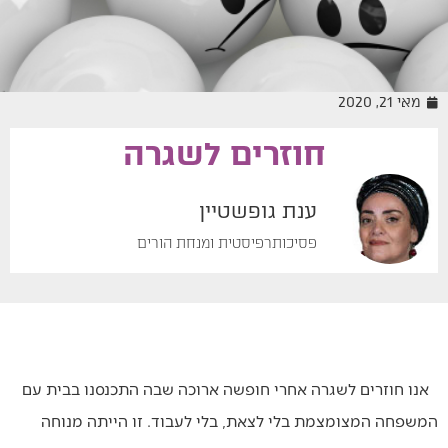
מאי 21, 2020
חוזרים לשגרה
מיומנה של מטפלת
ענת גופשטיין
פסיכותרפיסטית ומנחת הורים
אנו חוזרים לשגרה אחרי חופשה ארוכה שבה התכנסנו בבית עם
המשפחה המצומצמת בלי לצאת, בלי לעבוד. זו הייתה מנוחה