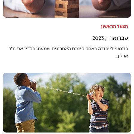
הצעד הראשון
פברואר 1, 2023
בנוסעי לעבודה באחד הימים האחרונים שמעתי ברדיו את יו״ר
ארגון…