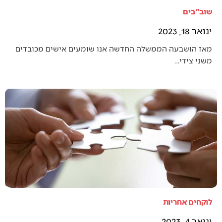
שוב"בים
ינואר 18, 2023
מאז הושבעה הממשלה החדשה אנו שומעים אישים מכובדים
משני צידי…
לוקחים אחריות
ינואר 4, 2023