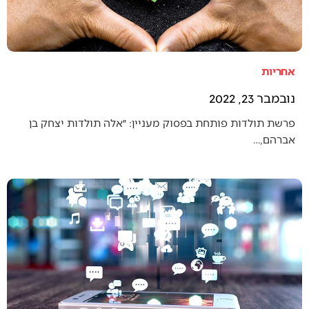
אחריות
נובמבר 23, 2022
פרשת תולדות פותחת בפסוק מעניין: ״אלה תולדות יצחק בן
אברהם,…