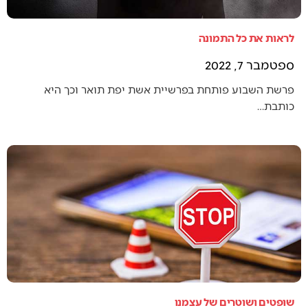
לראות את כל התמונה
ספטמבר 7, 2022
פרשת השבוע פותחת בפרשיית אשת יפת תואר וכך היא
כותבת…
שופטים ושוטרים של עצמנו