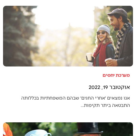
מערכת יחסים
אוקטובר 19, 2022
אנו נמצאים ׳אחרי החגים׳ שבהם המשפחתיות בכללותה
התבטאה ביתר תקיפות…