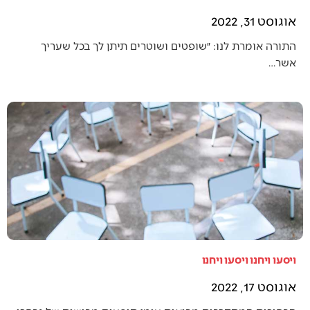
אוגוסט 31, 2022
התורה אומרת לנו: ״שופטים ושוטרים תיתן לך בכל שעריך
אשר…
ויסעו ויחנו ויסעו ויחנו
אוגוסט 17, 2022