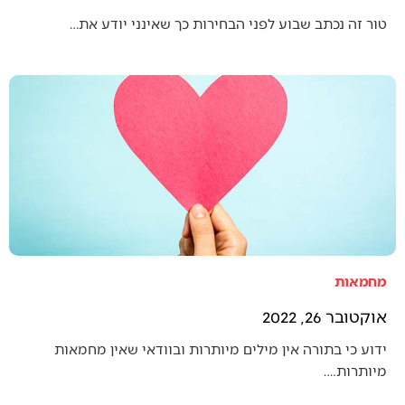
טור זה נכתב שבוע לפני הבחירות כך שאינני יודע את…
מחמאות
אוקטובר 26, 2022
ידוע כי בתורה אין מילים מיותרות ובוודאי שאין מחמאות
מיותרות.…