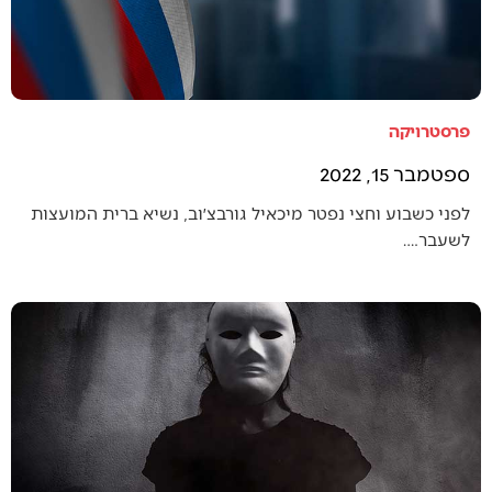
פרסטרויקה
ספטמבר 15, 2022
לפני כשבוע וחצי נפטר מיכאיל גורבצ׳וב, נשיא ברית המועצות
לשעבר.…