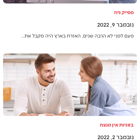
ספייק ניוז
נובמבר 9, 2022
פעם לפני לא הרבה שנים, האזרח בארץ היה מקבל את…
בזוגיות אין מנצח
נובמבר 2, 2022