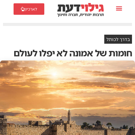
לארכיון
בדרך לכותל
חומות של אמונה לא יפלו לעולם