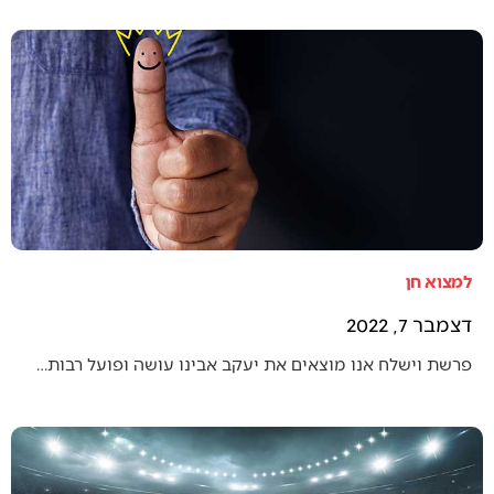
למצוא חן
דצמבר 7, 2022
פרשת וישלח אנו מוצאים את יעקב אבינו עושה ופועל רבות…