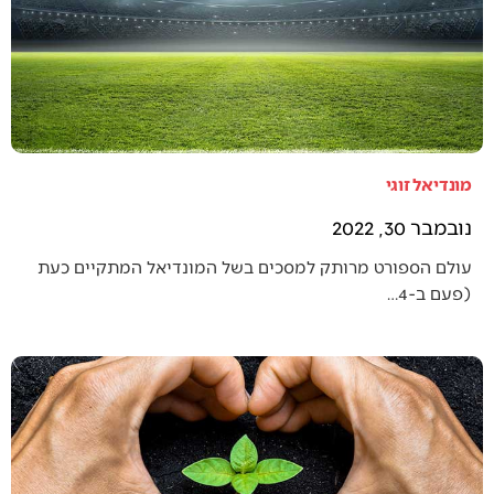
מונדיאל זוגי
נובמבר 30, 2022
עולם הספורט מרותק למסכים בשל המונדיאל המתקיים כעת
(פעם ב-4…