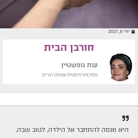
יולי 8, 2021
חורבן הבית
מיומנה של מטפלת
ענת גופשטיין
פסיכותרפיסטית ומנחת הורים
היא מנסה להתחבר אל הילדה, לטוב שבה,