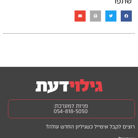
שתפו
פניות למערכת:
054-818-5050
רוצים לקבל אימייל כשגיליון החדש עולה?