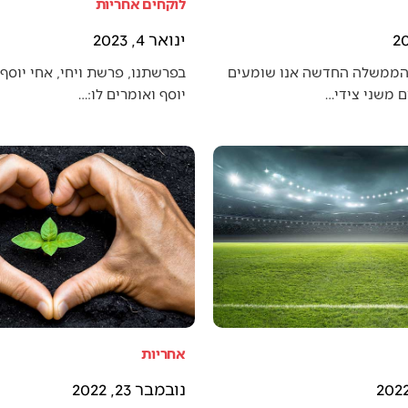
לוקחים אחריות
ינואר 4, 2023
הממשלה החדשה אנו שומעים
בפרשתנו, פרשת ויחי, אחי יוסף 
 משני צידי…
יוסף ואומרים לו:…
אחריות
נובמבר 23, 2022