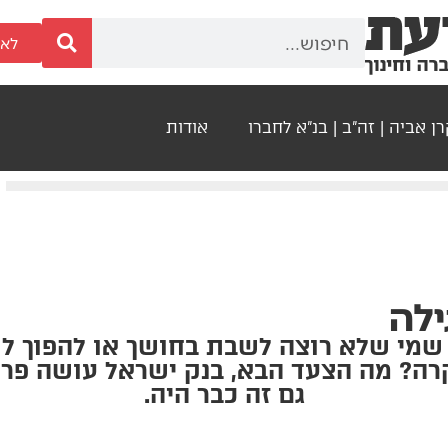
לאר
ן אביה | זה"ב | בנ"א לחברו
אודות
ילה
שמי שלא רוצה לשבת בחושך או להפוך לש
ה? מה הצעד הבא, בנק ישראל עושה פר
גם זה כבר היה.