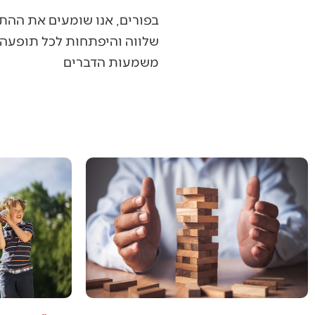
בפורים, אנו שומעים את ההתג
שלווה והיפתחות לכל תופעה ש
משמעות הדברים