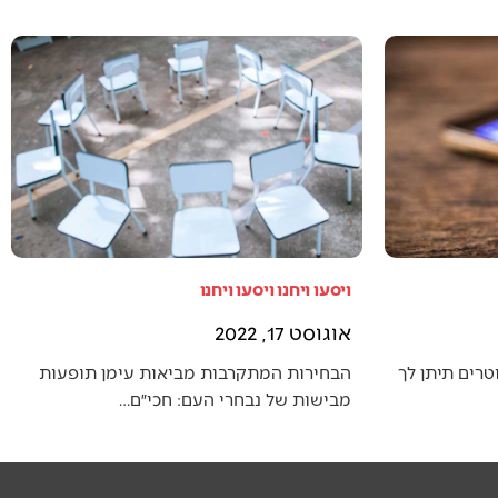
ויסעו ויחנו ויסעו ויחנו
אוגוסט 17, 2022
טרים תיתן לך
הבחירות המתקרבות מביאות עימן תופעות
מבישות של נבחרי העם: חכי״ם…