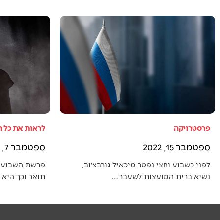
פרסטרויקה
לראות את כל 
ספטמבר 15, 2022
ספטמבר 7, 2022
לפני כשבוע וחצי נפטר מיכאיל גורבצ׳וב,
פרשת השבוע 
נשיא ברית המועצות לשעבר.…
תואר וכך היא