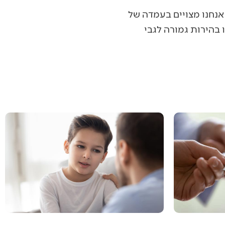
אנחנו מצויים בעמדה של
בהירות גמורה לגבי