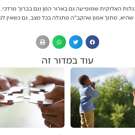
לות האלוקית שמופיעה גם בארור המן וגם בברוך מרדכי, 
היא, מתוך אמון שהקב"ה מתגלה בכל מצב, גם כשאין לנו 
עוד במדור זה