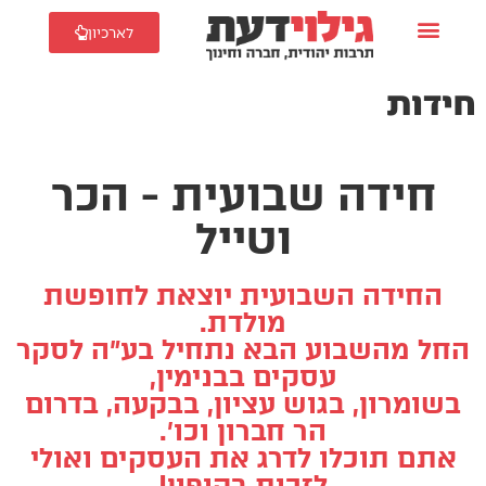
לארכיון
חידות
חידה שבועית - הכר
וטייל
החידה השבועית יוצאת לחופשת
מולדת.
החל מהשבוע הבא נתחיל בע״ה לסקר
עסקים בבנימין,
בשומרון, בגוש עציון, בבקעה, בדרום
הר חברון וכו׳.
אתם תוכלו לדרג את העסקים ואולי
לזכות בקופון!