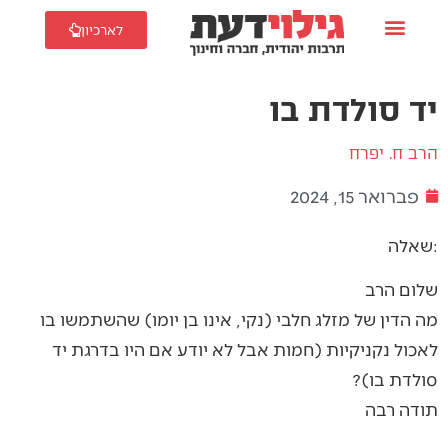
לארכיון
יד סולדת בו
הרב ח. יפרח
פברואר 15, 2024
שאלה:
שלום הרב
מה הדין של מזלג חלבי (נקי, אינו בן יומו) שהשתמשו בו
לאכול נקניקיות (חמות אבל לא יודע אם היו בדרגת יד
סולדת בו)?
תודה רבה