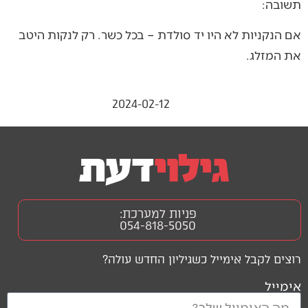
תשובה:
אם הנקניות לא היו יד סולדת – בכל כשר. רק לנקות היטב
את המזלג.
2024-02-12
פניות למערכת:
054-818-5050
רוצים לקבל אימייל כשגיליון החדש עולה?
אימייל